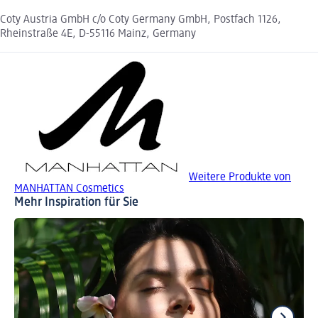
Coty Austria GmbH c/o Coty Germany GmbH, Postfach 1126,
Rheinstraße 4E, D-55116 Mainz, Germany
Weitere Produkte von
MANHATTAN Cosmetics
Mehr Inspiration für Sie