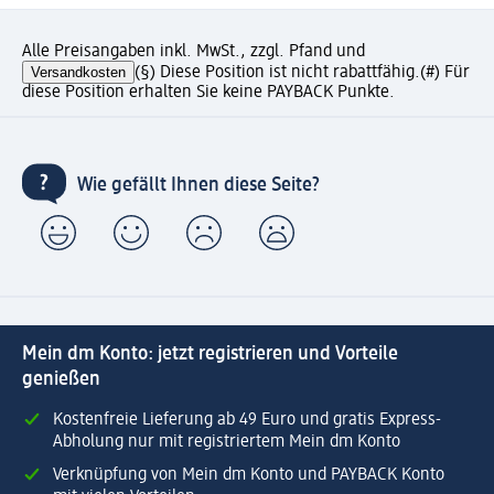
Alle Preisangaben inkl. MwSt., zzgl. Pfand und
Versandkosten
(§) Diese Position ist nicht rabattfähig.
(#) Für
diese Position erhalten Sie keine PAYBACK Punkte.
Wie gefällt Ihnen diese Seite?
Mein dm Konto: jetzt registrieren und Vorteile
genießen
Kostenfreie Lieferung ab 49 Euro und gratis Express-
Abholung nur mit registriertem Mein dm Konto
Verknüpfung von Mein dm Konto und PAYBACK Konto