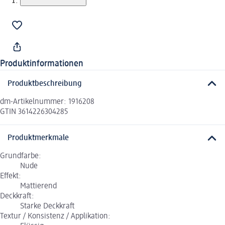
Produktinformationen
Produktbeschreibung
dm-Artikelnummer: 1916208
GTIN 3614226304285
Produktmerkmale
Grundfarbe:
Nude
Effekt:
Mattierend
Deckkraft:
Starke Deckkraft
Textur / Konsistenz / Applikation: