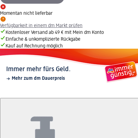
Momentan nicht lieferbar
Verfügbarkeit in einem dm Markt prüfen
Kostenloser Versand ab 49 € mit Mein dm Konto
Einfache & unkomplizierte Rückgabe
Kauf auf Rechnung möglich
Immer mehr fürs Geld.
Mehr zum dm Dauerpreis