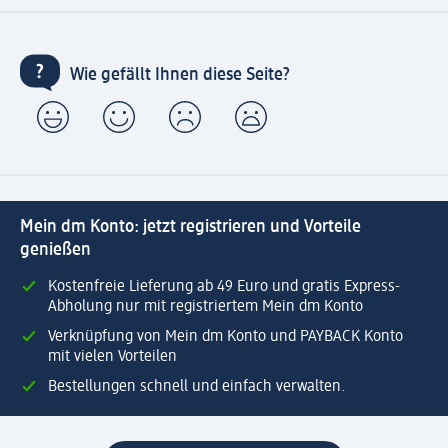
Wie gefällt Ihnen diese Seite?
Mein dm Konto: jetzt registrieren und Vorteile
genießen
Kostenfreie Lieferung ab 49 Euro und gratis Express-
Abholung nur mit registriertem Mein dm Konto
Verknüpfung von Mein dm Konto und PAYBACK Konto
mit vielen Vorteilen
Bestellungen schnell und einfach verwalten.