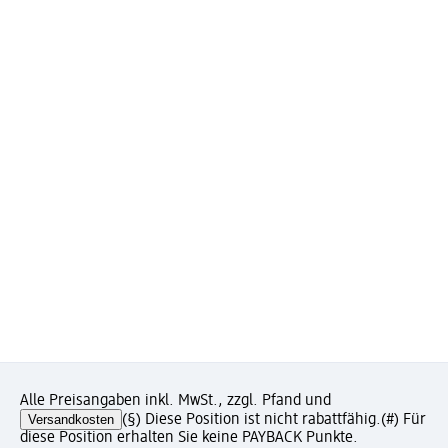
Alle Preisangaben inkl. MwSt., zzgl. Pfand und
Versandkosten
(§) Diese Position ist nicht rabattfähig.
(#) Für
diese Position erhalten Sie keine PAYBACK Punkte.