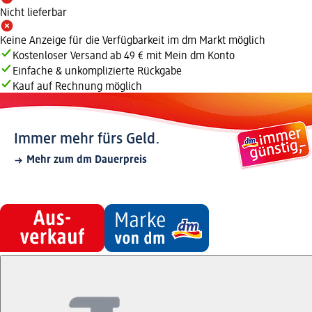
Nicht lieferbar
Keine Anzeige für die Verfügbarkeit im dm Markt möglich
Kostenloser Versand ab 49 € mit Mein dm Konto
Einfache & unkomplizierte Rückgabe
Kauf auf Rechnung möglich
Immer mehr fürs Geld.
Mehr zum dm Dauerpreis