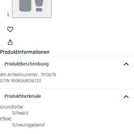
Produktinformationen
Produktbeschreibung
dm-Artikelnummer: 1913678
GTIN 9008348036720
Produktmerkmale
Grundfarbe:
Schwarz
Effekt:
Schwunggebend