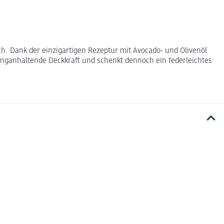
ch. Dank der einzigartigen Rezeptur mit Avocado- und Olivenöl
langanhaltende Deckkraft und schenkt dennoch ein federleichtes