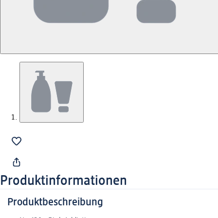
Produktinformationen
Produktbeschreibung