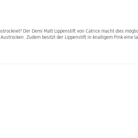
ustrocknet? Der Demi Matt Lippenstift von Catrice macht dies mögli
 Austrocken. Zudem besitzt der Lippenstift in knalligem Pink eine 