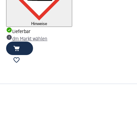
Hinweise
Lieferbar
dm Markt wählen