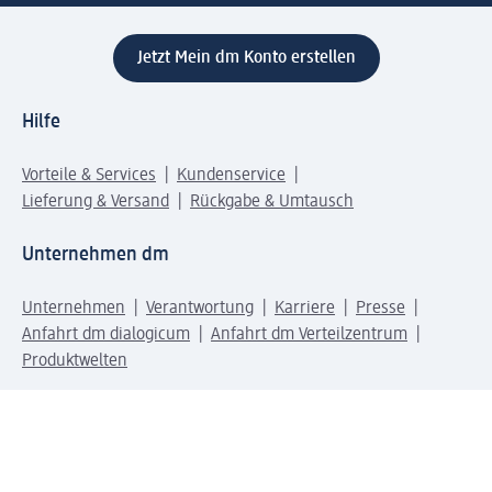
Jetzt Mein dm Konto erstellen
Hilfe
Vorteile & Services
Kundenservice
Lieferung & Versand
Rückgabe & Umtausch
Unternehmen dm
Unternehmen
Verantwortung
Karriere
Presse
Anfahrt dm dialogicum
Anfahrt dm Verteilzentrum
Produktwelten
dm Welt