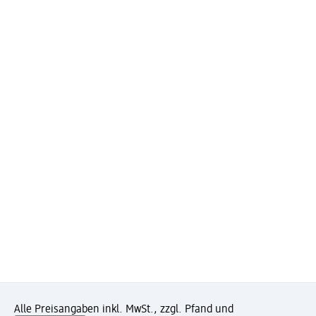
Alle Preisangaben inkl. MwSt., zzgl. Pfand und