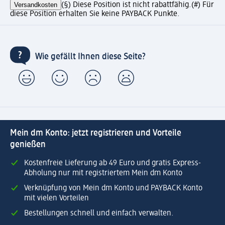
Versandkosten
(§) Diese Position ist nicht rabattfähig.
(#) Für
diese Position erhalten Sie keine PAYBACK Punkte.
Wie gefällt Ihnen diese Seite?
Mein dm Konto: jetzt registrieren und Vorteile
genießen
Kostenfreie Lieferung ab 49 Euro und gratis Express-
Abholung nur mit registriertem Mein dm Konto
Verknüpfung von Mein dm Konto und PAYBACK Konto
mit vielen Vorteilen
Bestellungen schnell und einfach verwalten.