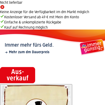
Nicht lieferbar
Keine Anzeige für die Verfügbarkeit im dm Markt möglich
Kostenloser Versand ab 49 € mit Mein dm Konto
Einfache & unkomplizierte Rückgabe
Kauf auf Rechnung möglich
Immer mehr fürs Geld.
Mehr zum dm Dauerpreis