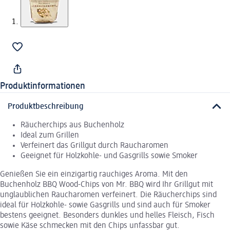
Produktinformationen
Produktbeschreibung
Räucherchips aus Buchenholz
Ideal zum Grillen
Verfeinert das Grillgut durch Raucharomen
Geeignet für Holzkohle- und Gasgrills sowie Smoker
Genießen Sie ein einzigartig rauchiges Aroma. Mit den
Buchenholz BBQ Wood-Chips von Mr. BBQ wird Ihr Grillgut mit
unglaublichen Raucharomen verfeinert. Die Räucherchips sind
ideal für Holzkohle- sowie Gasgrills und sind auch für Smoker
bestens geeignet. Besonders dunkles und helles Fleisch, Fisch
sowie Käse schmecken mit den Chips unfassbar gut.