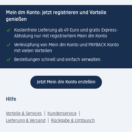
Mein dm Konto: jetzt registrieren und Vorteile
genießen
Kostenfreie Lieferung ab 49 Euro und gratis Express-
Abholung nur mit registriertem Mein dm Konto
Verknüpfung von Mein dm Konto und PAYBACK Konto
mit vielen Vorteilen
Bestellungen schnell und einfach verwalten.
Jetzt Mein dm Konto erstellen
Hilfe
Vorteile & Services
Kundenservice
Lieferung & Versand
Rückgabe & Umtausch