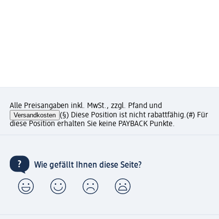
Alle Preisangaben inkl. MwSt., zzgl. Pfand und
Versandkosten
(§) Diese Position ist nicht rabattfähig.
(#) Für
diese Position erhalten Sie keine PAYBACK Punkte.
Wie gefällt Ihnen diese Seite?