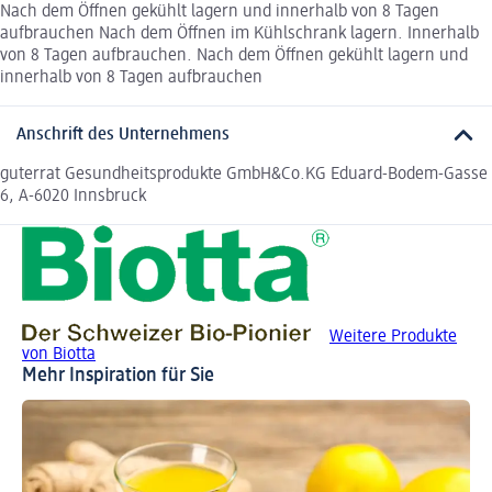
Nach dem Öffnen gekühlt lagern und innerhalb von 8 Tagen
aufbrauchen Nach dem Öffnen im Kühlschrank lagern. Innerhalb
von 8 Tagen aufbrauchen. Nach dem Öffnen gekühlt lagern und
innerhalb von 8 Tagen aufbrauchen
Anschrift des Unternehmens
guterrat Gesundheitsprodukte GmbH&Co.KG Eduard-Bodem-Gasse
6, A-6020 Innsbruck
Weitere Produkte
von Biotta
Mehr Inspiration für Sie