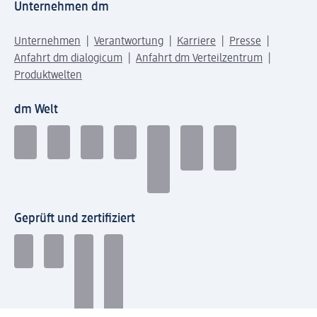
Unternehmen dm
Unternehmen
Verantwortung
Karriere
Presse
Anfahrt dm dialogicum
Anfahrt dm Verteilzentrum
Produktwelten
dm Welt
Geprüft und zertifiziert