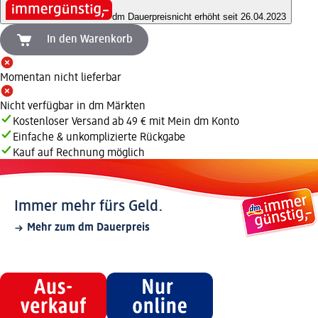
dm Dauerpreis
nicht erhöht seit 26.04.2023
In den Warenkorb
Momentan nicht lieferbar
Nicht verfügbar in dm Märkten
Kostenloser Versand ab 49 € mit Mein dm Konto
Einfache & unkomplizierte Rückgabe
Kauf auf Rechnung möglich
Immer mehr fürs Geld.
Mehr zum dm Dauerpreis