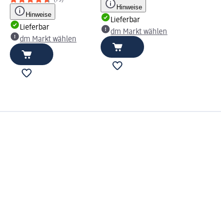
(75)
Hinweise
Hinweise
Lieferbar
Lieferbar
dm Markt wählen
dm Markt wählen