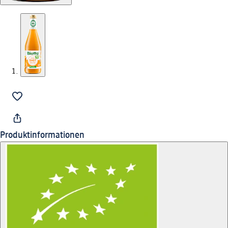
Produktinformationen