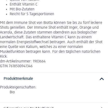
Enthält Vitamin C
Mit Bio-Zutaten
Reicht für 5 Tagesportionen
Mit dem Immune Shot von Biotta können Sie bis zu fünf leckere
Shots genießen. Der Immune Shot enthält Inger, Orange und
Acerola, diese Zutaten stammen obendrein aus biologischer
Landwirtschaft. Das enthaltene Vitamin C kann zu einem
normalen Energiestoffwechsel beitragen. Auch enthält der Shot
eine Quelle von Kalium, welches zu einer normalen
Muskelfunktion beitragen kann. Für den täglichen natürlichen
Kick.
dm-Artikelnummer: 1903664
GTIN 7618500941346
Produktmerkmale
Produkteigenschaften:
Bio