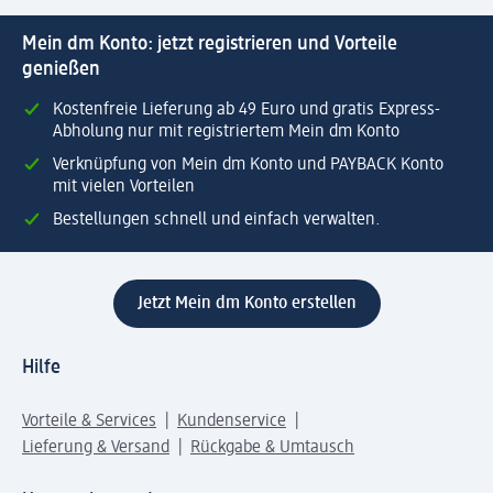
Mein dm Konto: jetzt registrieren und Vorteile
genießen
Kostenfreie Lieferung ab 49 Euro und gratis Express-
Abholung nur mit registriertem Mein dm Konto
Verknüpfung von Mein dm Konto und PAYBACK Konto
mit vielen Vorteilen
Bestellungen schnell und einfach verwalten.
Jetzt Mein dm Konto erstellen
Hilfe
Vorteile & Services
Kundenservice
Lieferung & Versand
Rückgabe & Umtausch