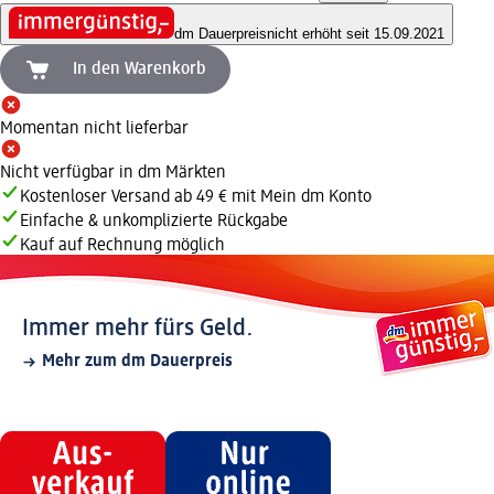
dm Dauerpreis
nicht erhöht seit 15.09.2021
In den Warenkorb
Momentan nicht lieferbar
Nicht verfügbar in dm Märkten
Kostenloser Versand ab 49 € mit Mein dm Konto
Einfache & unkomplizierte Rückgabe
Kauf auf Rechnung möglich
Immer mehr fürs Geld.
Mehr zum dm Dauerpreis