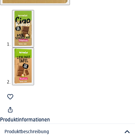
Produktinformationen
Produktbeschreibung