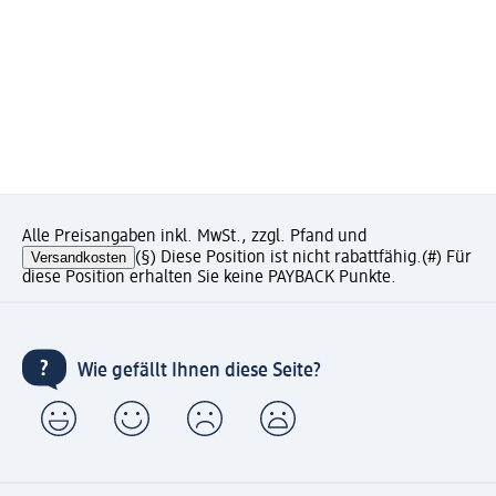
Alle Preisangaben inkl. MwSt., zzgl. Pfand und
Versandkosten
(§) Diese Position ist nicht rabattfähig.
(#) Für
diese Position erhalten Sie keine PAYBACK Punkte.
Wie gefällt Ihnen diese Seite?