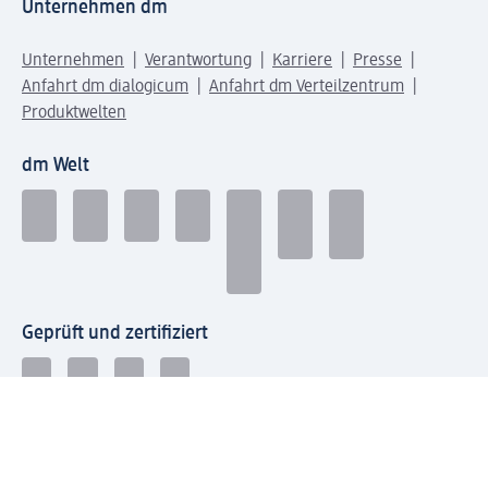
Unternehmen dm
Unternehmen
Verantwortung
Karriere
Presse
Anfahrt dm dialogicum
Anfahrt dm Verteilzentrum
Produktwelten
dm Welt
Geprüft und zertifiziert