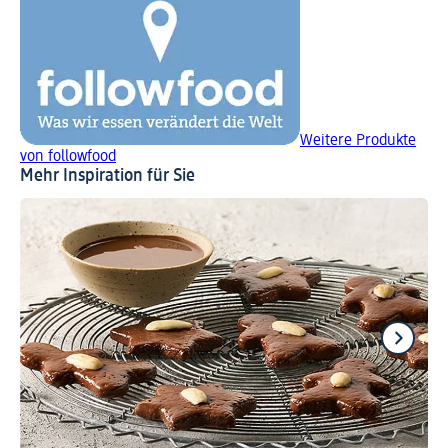
Weitere Produkte
von followfood
Mehr Inspiration für Sie