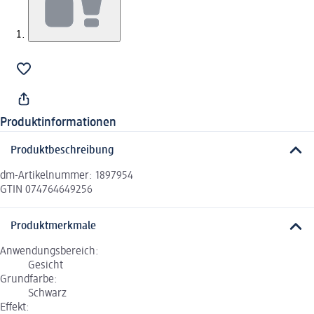
Produktinformationen
Produktbeschreibung
dm-Artikelnummer: 1897954
GTIN 074764649256
Produktmerkmale
Anwendungsbereich:
Gesicht
Grundfarbe:
Schwarz
Effekt: