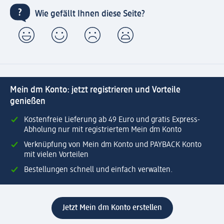
Wie gefällt Ihnen diese Seite?
Mein dm Konto: jetzt registrieren und Vorteile
genießen
Kostenfreie Lieferung ab 49 Euro und gratis Express-
Abholung nur mit registriertem Mein dm Konto
Verknüpfung von Mein dm Konto und PAYBACK Konto
mit vielen Vorteilen
Bestellungen schnell und einfach verwalten.
Jetzt Mein dm Konto erstellen