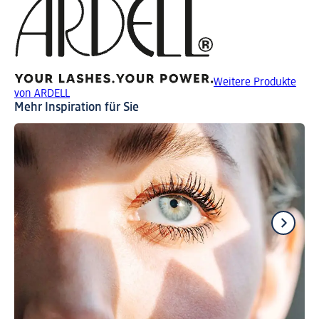
Weitere Produkte
von ARDELL
Mehr Inspiration für Sie