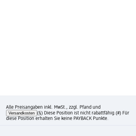
Alle Preisangaben inkl. MwSt., zzgl. Pfand und
Versandkosten
(§) Diese Position ist nicht rabattfähig.
(#) Für
diese Position erhalten Sie keine PAYBACK Punkte.