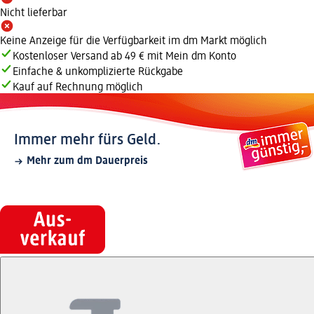
Nicht lieferbar
Keine Anzeige für die Verfügbarkeit im dm Markt möglich
Kostenloser Versand ab 49 € mit Mein dm Konto
Einfache & unkomplizierte Rückgabe
Kauf auf Rechnung möglich
Immer mehr fürs Geld.
Mehr zum dm Dauerpreis