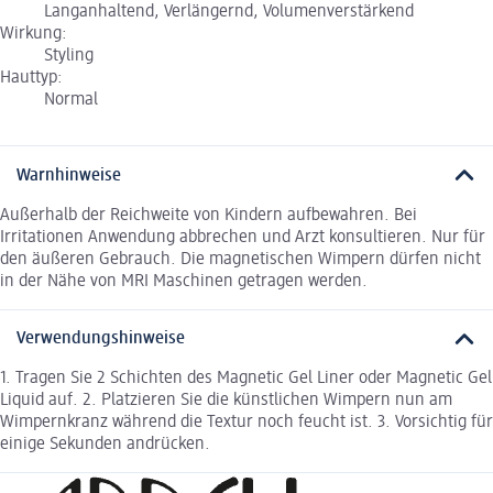
Langanhaltend, Verlängernd, Volumenverstärkend
Wirkung:
Styling
Hauttyp:
Normal
Warnhinweise
Außerhalb der Reichweite von Kindern aufbewahren. Bei
Irritationen Anwendung abbrechen und Arzt konsultieren. Nur für
den äußeren Gebrauch. Die magnetischen Wimpern dürfen nicht
in der Nähe von MRI Maschinen getragen werden.
Verwendungshinweise
1. Tragen Sie 2 Schichten des Magnetic Gel Liner oder Magnetic Gel
Liquid auf. 2. Platzieren Sie die künstlichen Wimpern nun am
Wimpernkranz während die Textur noch feucht ist. 3. Vorsichtig für
einige Sekunden andrücken.