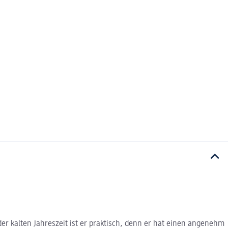
r kalten Jahreszeit ist er praktisch, denn er hat einen angenehm