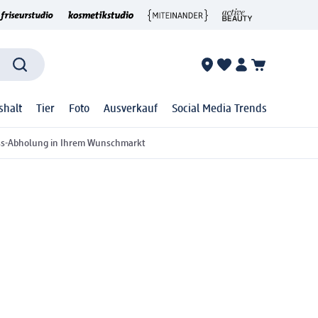
shalt
Tier
Foto
Ausverkauf
Social Media Trends
ss-Abholung in Ihrem Wunschmarkt