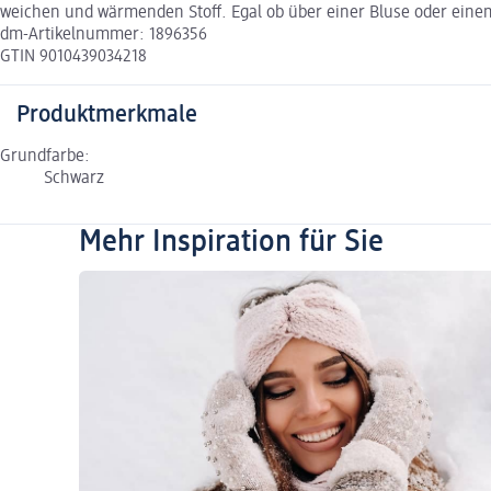
weichen und wärmenden Stoff. Egal ob über einer Bluse oder einem
dm-Artikelnummer: 1896356
GTIN 9010439034218
Produktmerkmale
Grundfarbe:
Schwarz
Mehr Inspiration für Sie