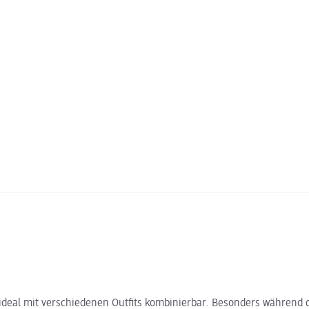
deal mit verschiedenen Outfits kombinierbar. Besonders während de