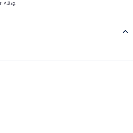
n Alltag.