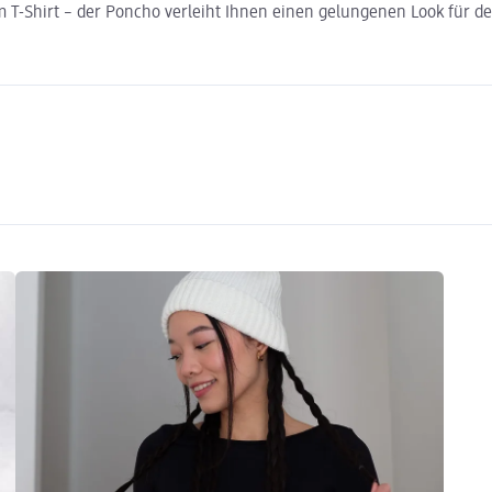
 T-Shirt – der Poncho verleiht Ihnen einen gelungenen Look für de