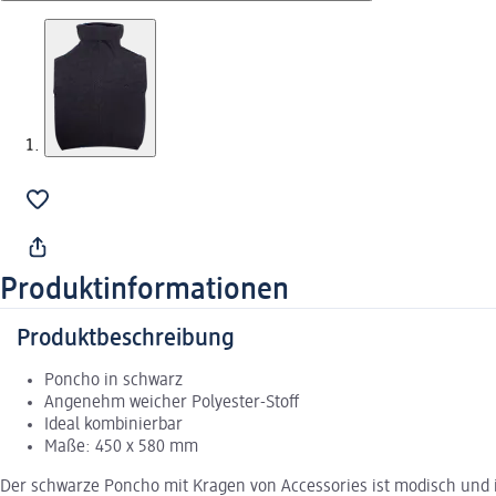
Produktinformationen
Produktbeschreibung
Poncho in schwarz
Angenehm weicher Polyester-Stoff
Ideal kombinierbar
Maße: 450 x 580 mm
Der schwarze Poncho mit Kragen von Accessories ist modisch und i