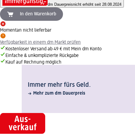
dm Dauerpreis
nicht erhöht seit 28.08.2024
In den Warenkorb
Momentan nicht lieferbar
Verfügbarkeit in einem dm Markt prüfen
Kostenloser Versand ab 49 € mit Mein dm Konto
Einfache & unkomplizierte Rückgabe
Kauf auf Rechnung möglich
Immer mehr fürs Geld.
Mehr zum dm Dauerpreis