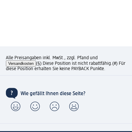
Alle Preisangaben inkl. MwSt., zzgl. Pfand und
Versandkosten
(§) Diese Position ist nicht rabattfähig.
(#) Für
diese Position erhalten Sie keine PAYBACK Punkte.
Wie gefällt Ihnen diese Seite?