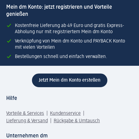
Mein dm Konto: jetzt registrieren und Vorteile
genießen
Kostenfreie Lieferung ab 49 Euro und gratis Express-
Abholung nur mit registriertem Mein dm Konto
Verknüpfung von Mein dm Konto und PAYBACK Konto
mit vielen Vorteilen
Bestellungen schnell und einfach verwalten.
Jetzt Mein dm Konto erstellen
Hilfe
Vorteile & Services
Kundenservice
Lieferung & Versand
Rückgabe & Umtausch
Unternehmen dm