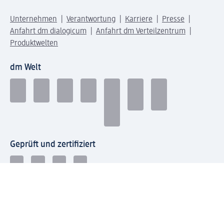
Unternehmen
Verantwortung
Karriere
Presse
Anfahrt dm dialogicum
Anfahrt dm Verteilzentrum
Produktwelten
dm Welt
Geprüft und zertifiziert