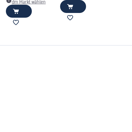
dm Markt wählen