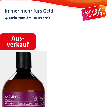
Immer mehr fürs Geld.
Mehr zum dm Dauerpreis