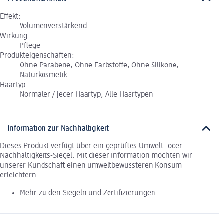
Effekt:
Volumenverstärkend
Wirkung:
Pflege
Produkteigenschaften:
Ohne Parabene, Ohne Farbstoffe, Ohne Silikone,
Naturkosmetik
Haartyp:
Normaler / jeder Haartyp, Alle Haartypen
Information zur Nachhaltigkeit
Dieses Produkt verfügt über ein geprüftes Umwelt- oder
Nachhaltigkeits-Siegel. Mit dieser Information möchten wir
unserer Kundschaft einen umweltbewussteren Konsum
erleichtern.
Mehr zu den Siegeln und Zertifizierungen