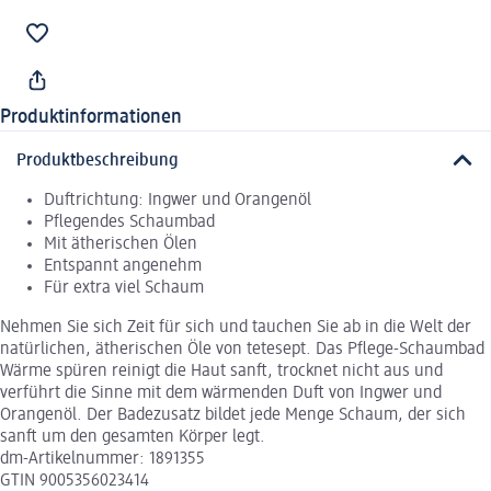
Produktinformationen
Produktbeschreibung
Duftrichtung: Ingwer und Orangenöl
Pflegendes Schaumbad
Mit ätherischen Ölen
Entspannt angenehm
Für extra viel Schaum
Nehmen Sie sich Zeit für sich und tauchen Sie ab in die Welt der
natürlichen, ätherischen Öle von tetesept. Das Pflege-Schaumbad
Wärme spüren reinigt die Haut sanft, trocknet nicht aus und
verführt die Sinne mit dem wärmenden Duft von Ingwer und
Orangenöl. Der Badezusatz bildet jede Menge Schaum, der sich
sanft um den gesamten Körper legt.
dm-Artikelnummer: 1891355
GTIN 9005356023414