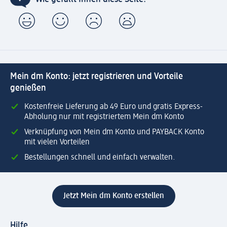
Mein dm Konto: jetzt registrieren und Vorteile
genießen
Kostenfreie Lieferung ab 49 Euro und gratis Express-
Abholung nur mit registriertem Mein dm Konto
Verknüpfung von Mein dm Konto und PAYBACK Konto
mit vielen Vorteilen
Bestellungen schnell und einfach verwalten.
Jetzt Mein dm Konto erstellen
Hilfe