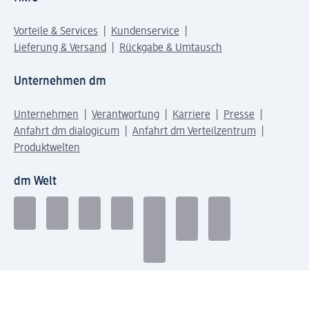
Vorteile & Services
Kundenservice
Lieferung & Versand
Rückgabe & Umtausch
Unternehmen dm
Unternehmen
Verantwortung
Karriere
Presse
Anfahrt dm dialogicum
Anfahrt dm Verteilzentrum
Produktwelten
dm Welt
Geprüft und zertifiziert