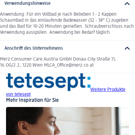
Verwendungshinweise
Anwendung: Für ein Vollbad je nach Belieben 1 - 2 Kappen
Schaumbad in das einlaufende Badewasser (32 - 38° C) zugeben
und das Bad für 10-20 Minuten genießen. Schraubverschluss nach
Verwendung ausspülen. Anwendung bei Bedarf täglich.
Anschrift des Unternehmens
Merz Consumer Care Austria GmbH Donau-City-Straße 11,
16.OG/2.2, 1220 Wien MLCA_Office@merz.co.at
Weitere Produkte
von tetesept
Mehr Inspiration für Sie