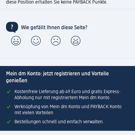
diese Position erhalten Sie keine PAYBACK Punkte.
Wie gefällt Ihnen diese Seite?
Mein dm Konto: jetzt registrieren und Vorteile
genießen
Kostenfreie Lieferung ab 49 Euro und gratis Express-
Abholung nur mit registriertem Mein dm Konto
Verknüpfung von Mein dm Konto und PAYBACK Konto
mit vielen Vorteilen
Bestellungen schnell und einfach verwalten.