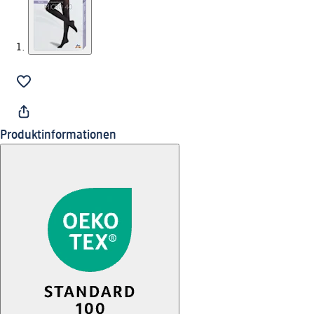
Produktinformationen