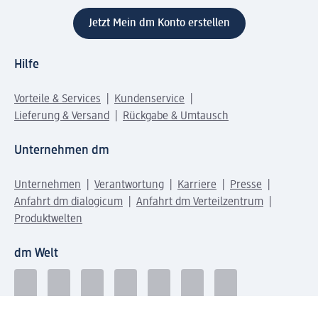
Jetzt Mein dm Konto erstellen
Hilfe
Vorteile & Services
Kundenservice
Lieferung & Versand
Rückgabe & Umtausch
Unternehmen dm
Unternehmen
Verantwortung
Karriere
Presse
Anfahrt dm dialogicum
Anfahrt dm Verteilzentrum
Produktwelten
dm Welt