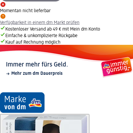
Momentan nicht lieferbar
Verfügbarkeit in einem dm Markt prüfen
Kostenloser Versand ab 49 € mit Mein dm Konto
Einfache & unkomplizierte Rückgabe
Kauf auf Rechnung möglich
Immer mehr fürs Geld.
Mehr zum dm Dauerpreis