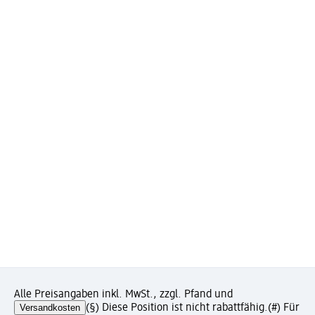
Alle Preisangaben inkl. MwSt., zzgl. Pfand und
Versandkosten
(§) Diese Position ist nicht rabattfähig.
(#) Für