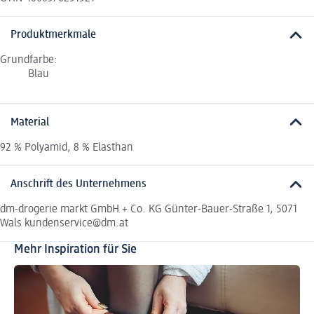
Produktmerkmale
Grundfarbe:
Blau
Material
92 % Polyamid, 8 % Elasthan
Anschrift des Unternehmens
dm-drogerie markt GmbH + Co. KG Günter-Bauer-Straße 1, 5071
Wals kundenservice@dm.at
Mehr Inspiration für Sie