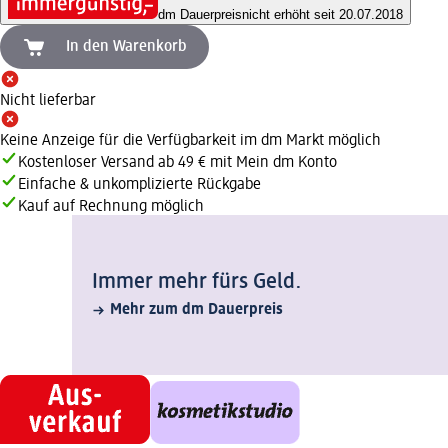
dm Dauerpreis
nicht erhöht seit 20.07.2018
In den Warenkorb
Nicht lieferbar
Keine Anzeige für die Verfügbarkeit im dm Markt möglich
Kostenloser Versand ab 49 € mit Mein dm Konto
Einfache & unkomplizierte Rückgabe
Kauf auf Rechnung möglich
Immer mehr fürs Geld.
Mehr zum dm Dauerpreis