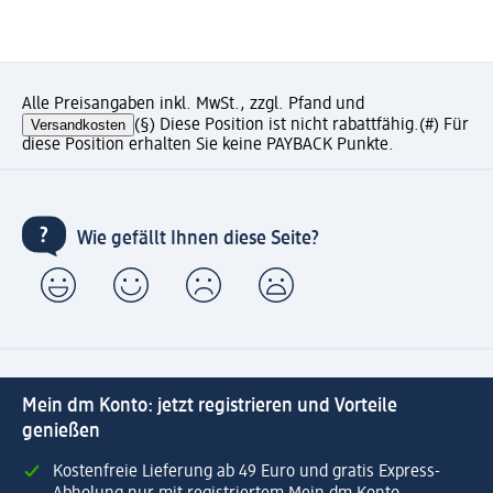
Alle Preisangaben inkl. MwSt., zzgl. Pfand und
Versandkosten
(§) Diese Position ist nicht rabattfähig.
(#) Für
diese Position erhalten Sie keine PAYBACK Punkte.
Wie gefällt Ihnen diese Seite?
Mein dm Konto: jetzt registrieren und Vorteile
genießen
Kostenfreie Lieferung ab 49 Euro und gratis Express-