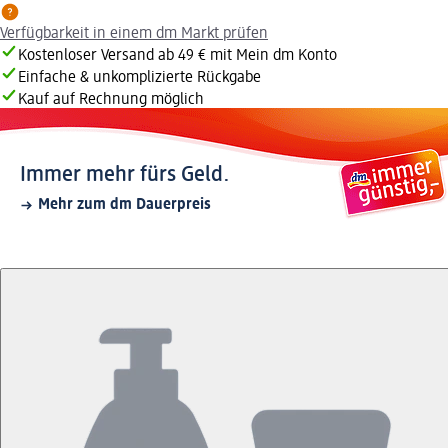
Verfügbarkeit in einem dm Markt prüfen
Kostenloser Versand ab 49 € mit Mein dm Konto
Einfache & unkomplizierte Rückgabe
Kauf auf Rechnung möglich
Immer mehr fürs Geld.
Mehr zum dm Dauerpreis