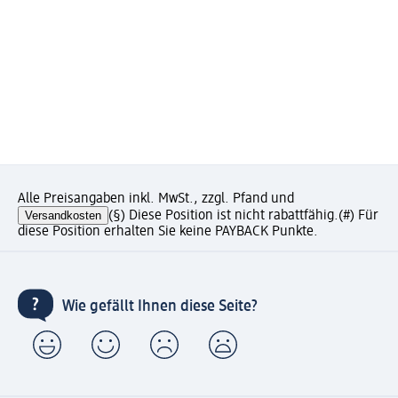
Alle Preisangaben inkl. MwSt., zzgl. Pfand und
Versandkosten
(§) Diese Position ist nicht rabattfähig.
(#) Für
diese Position erhalten Sie keine PAYBACK Punkte.
Wie gefällt Ihnen diese Seite?