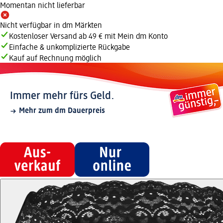
Momentan nicht lieferbar
Nicht verfügbar in dm Märkten
Kostenloser Versand ab 49 € mit Mein dm Konto
Einfache & unkomplizierte Rückgabe
Kauf auf Rechnung möglich
Immer mehr fürs Geld.
Mehr zum dm Dauerpreis