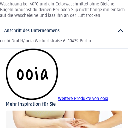
Waschgang bei 40°C und ein Colorwaschmittel ohne Bleiche.
Bügeln brauchst du deinen Perioden Slip nicht hänge ihn einfach
auf die Wäscheleine und lass ihn an der Luft trocken.
Anschrift des Unternehmens
ooshi GmbH/ ooia Wichertstraße 6, 10439 Berlin
Weitere Produkte von ooia
Mehr Inspiration für Sie