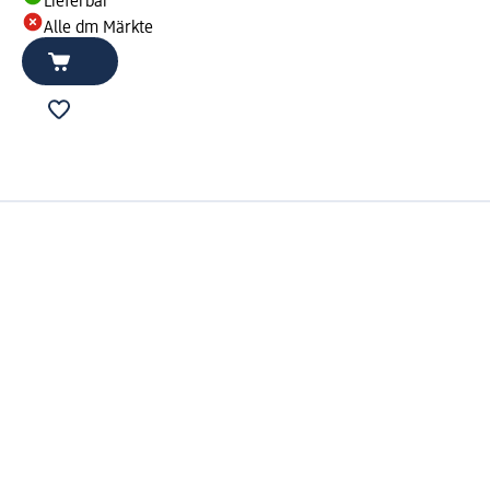
Lieferbar
Alle dm Märkte