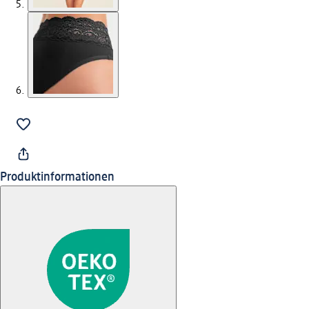
Produktinformationen