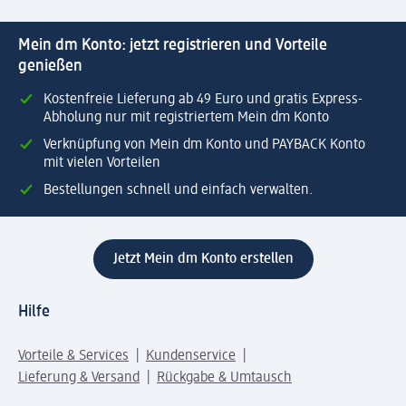
Mein dm Konto: jetzt registrieren und Vorteile
genießen
Kostenfreie Lieferung ab 49 Euro und gratis Express-
Abholung nur mit registriertem Mein dm Konto
Verknüpfung von Mein dm Konto und PAYBACK Konto
mit vielen Vorteilen
Bestellungen schnell und einfach verwalten.
Jetzt Mein dm Konto erstellen
Hilfe
Vorteile & Services
Kundenservice
Lieferung & Versand
Rückgabe & Umtausch