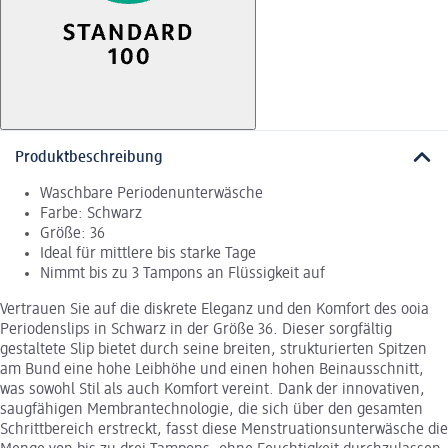
Produktbeschreibung
Waschbare Periodenunterwäsche
Farbe: Schwarz
Größe: 36
Ideal für mittlere bis starke Tage
Nimmt bis zu 3 Tampons an Flüssigkeit auf
Vertrauen Sie auf die diskrete Eleganz und den Komfort des ooia
Periodenslips in Schwarz in der Größe 36. Dieser sorgfältig
gestaltete Slip bietet durch seine breiten, strukturierten Spitzen
am Bund eine hohe Leibhöhe und einen hohen Beinausschnitt,
was sowohl Stil als auch Komfort vereint. Dank der innovativen,
saugfähigen Membrantechnologie, die sich über den gesamten
Schrittbereich erstreckt, fasst diese Menstruationsunterwäsche die