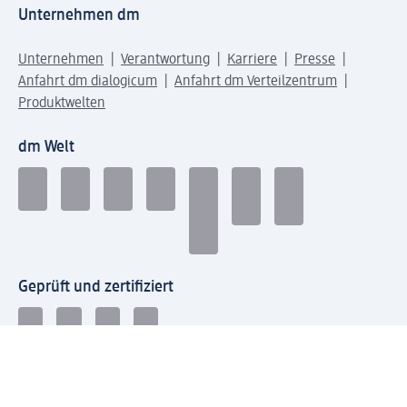
Unternehmen dm
Unternehmen
Verantwortung
Karriere
Presse
Anfahrt dm dialogicum
Anfahrt dm Verteilzentrum
Produktwelten
dm Welt
Geprüft und zertifiziert