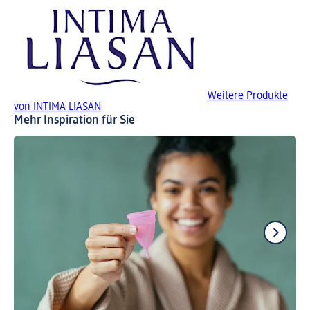
Weitere Produkte
von INTIMA LIASAN
Mehr Inspiration für Sie