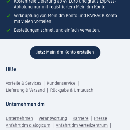
Kostenfreie Lieferung ab 49 Euro und gratis Express-
Abholung nur mit registriertem Mein dm Konto
Verknüpfung von Mein dm Konto und PAYBACK Konto
mit vielen Vorteilen
Bestellungen schnell und einfach verwalten.
Jetzt Mein dm Konto erstellen
Hilfe
Vorteile & Services
Kundenservice
Lieferung & Versand
Rückgabe & Umtausch
Unternehmen dm
Unternehmen
Verantwortung
Karriere
Presse
Anfahrt dm dialogicum
Anfahrt dm Verteilzentrum