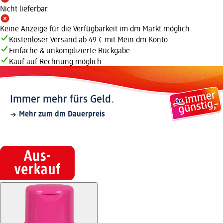
Nicht lieferbar
Keine Anzeige für die Verfügbarkeit im dm Markt möglich
Kostenloser Versand ab 49 € mit Mein dm Konto
Einfache & unkomplizierte Rückgabe
Kauf auf Rechnung möglich
Immer mehr fürs Geld.
Mehr zum dm Dauerpreis