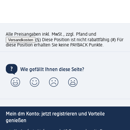
Alle Preisangaben inkl. MwSt., zzgl. Pfand und
Versandkosten
(§) Diese Position ist nicht rabattfähig.
(#) Für
diese Position erhalten Sie keine PAYBACK Punkte.
Wie gefällt Ihnen diese Seite?
Mein dm Konto: jetzt registrieren und Vorteile
genießen