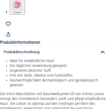
Produktinformationen
Produktbeschreibung
Ideal für empfindliche Haut
Zur täglichen Anwendung geeignet
Angenehm dezenter Duft
Frei von Seife, Alkohol und Farbstoffen
Hautverträglichkeit dermatologisch und gynäkologisch
getestet
Die Intim-Waschlotion mit Baumwollsamen-Öl von Intima Liasan
reinigt den Intimbereich besonders sanft und pflegt empfindliche
Haut. Die Lotion ist optimal auf den niedrigen pH-Wert des
Intimbereichs abgestimmt und unterstützt die natürliche