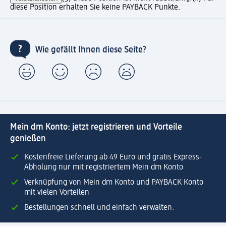
diese Position erhalten Sie keine PAYBACK Punkte.
Wie gefällt Ihnen diese Seite?
Mein dm Konto: jetzt registrieren und Vorteile
genießen
Kostenfreie Lieferung ab 49 Euro und gratis Express-
Abholung nur mit registriertem Mein dm Konto
Verknüpfung von Mein dm Konto und PAYBACK Konto
mit vielen Vorteilen
Bestellungen schnell und einfach verwalten.