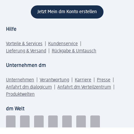
Jetzt Mein dm Konto erstellen
Hilfe
Vorteile & Services
Kundenservice
Lieferung & Versand
Rückgabe & Umtausch
Unternehmen dm
Unternehmen
Verantwortung
Karriere
Presse
Anfahrt dm dialogicum
Anfahrt dm Verteilzentrum
Produktwelten
dm Welt