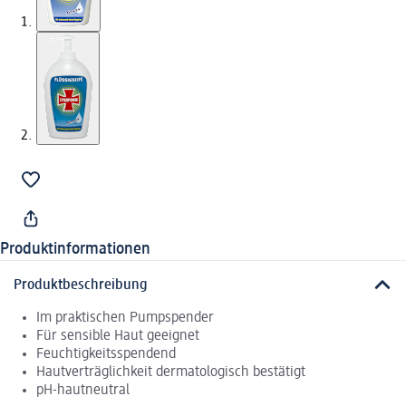
Produktinformationen
Produktbeschreibung
Im praktischen Pumpspender
Für sensible Haut geeignet
Feuchtigkeitsspendend
Hautverträglichkeit dermatologisch bestätigt
pH-hautneutral