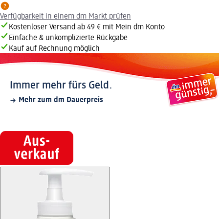
Verfügbarkeit in einem dm Markt prüfen
Kostenloser Versand ab 49 € mit Mein dm Konto
Einfache & unkomplizierte Rückgabe
Kauf auf Rechnung möglich
Immer mehr fürs Geld.
Mehr zum dm Dauerpreis