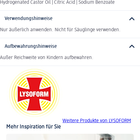
Hydrogenated Castor Oil | Citric Acid | Sodium Benzoate
Verwendungshinweise
Nur äußerlich anwenden. Nicht für Säuglinge verwenden.
Aufbewahrungshinweise
Außer Reichweite von Kindern aufbewahren.
Weitere Produkte von LYSOFORM
Mehr Inspiration für Sie