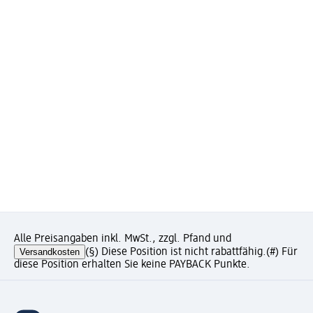
Alle Preisangaben inkl. MwSt., zzgl. Pfand und
Versandkosten
(§) Diese Position ist nicht rabattfähig.
(#) Für
diese Position erhalten Sie keine PAYBACK Punkte.