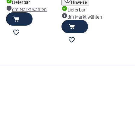
Hinweise
Lieferbar
dm Markt wählen
Lieferbar
dm Markt wählen