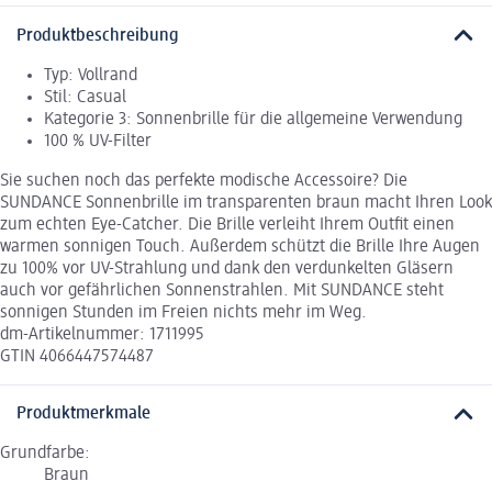
Produktbeschreibung
Typ: Vollrand
Stil: Casual
Kategorie 3: Sonnenbrille für die allgemeine Verwendung
100 % UV-Filter
Sie suchen noch das perfekte modische Accessoire? Die
SUNDANCE Sonnenbrille im transparenten braun macht Ihren Look
zum echten Eye-Catcher. Die Brille verleiht Ihrem Outfit einen
warmen sonnigen Touch. Außerdem schützt die Brille Ihre Augen
zu 100% vor UV-Strahlung und dank den verdunkelten Gläsern
auch vor gefährlichen Sonnenstrahlen. Mit SUNDANCE steht
sonnigen Stunden im Freien nichts mehr im Weg.
dm-Artikelnummer: 1711995
GTIN 4066447574487
Produktmerkmale
Grundfarbe:
Braun