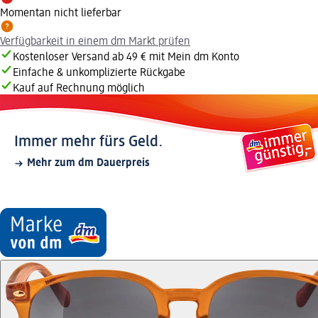
Momentan nicht lieferbar
Verfügbarkeit in einem dm Markt prüfen
Kostenloser Versand ab 49 € mit Mein dm Konto
Einfache & unkomplizierte Rückgabe
Kauf auf Rechnung möglich
Immer mehr fürs Geld.
Mehr zum dm Dauerpreis