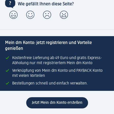
Wie gefällt Ihnen diese Seite?
Mein dm Konto: jetzt registrieren und Vorteile
genießen
Kostenfreie Lieferung ab 49 Euro und gratis Express-
Abholung nur mit registriertem Mein dm Konto
Verknüpfung von Mein dm Konto und PAYBACK Konto
mit vielen Vorteilen
Bestellungen schnell und einfach verwalten.
Jetzt Mein dm Konto erstellen