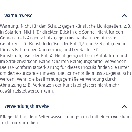
Warnhinweise
Warnung: Nicht für den Schutz gegen künstliche Lichtquellen, z.B.
in Solarien. Nicht für direkten Blick in die Sonne. Nicht für den
Gebrauch als Augenschutz gegen mechanisch beeinflusste
Gefahren. Für Kunststoffgläser der Kat. 1,2 und 3: Nicht geeignet
für das Fahren bei Dämmerung und bei Nacht. Für
Kunststoffgläser der Kat. 4: Nicht geeignet beim Autofahren und
im Straßenverkehr. Keine scharfen Reinigungsmittel verwenden.
Die EU-Konformitätserklärung für dieses Produkt finden Sie unter:
dm.de/ce-sundance Hinweis: Die Sonnenbrille muss ausgetau scht
werden, wenn die bestimmungsgemäße Verwendung durch
Abnutzung (z.B. Verkratzen der Kunststoffgläser) nicht mehr
gewährleistet werden kann.
Verwendungshinweise
Pflege: Mit mildem Seifenwasser reinigen und mit einem weichen
Tuch trockenreiben.