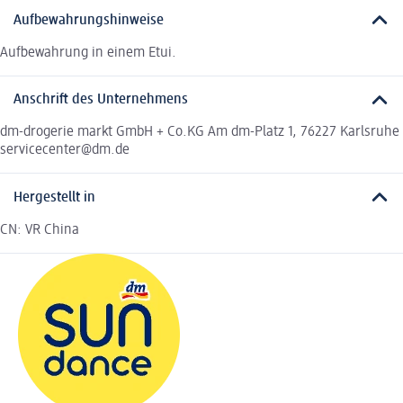
Aufbewahrungshinweise
Aufbewahrung in einem Etui.
Anschrift des Unternehmens
dm-drogerie markt GmbH + Co.KG Am dm-Platz 1, 76227 Karlsruhe
servicecenter@dm.de
Hergestellt in
CN: VR China