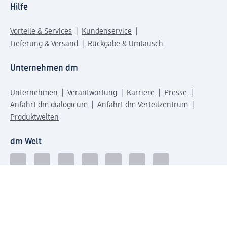
Hilfe
Vorteile & Services
Kundenservice
Lieferung & Versand
Rückgabe & Umtausch
Unternehmen dm
Unternehmen
Verantwortung
Karriere
Presse
Anfahrt dm dialogicum
Anfahrt dm Verteilzentrum
Produktwelten
dm Welt
Geprüft und zertifiziert