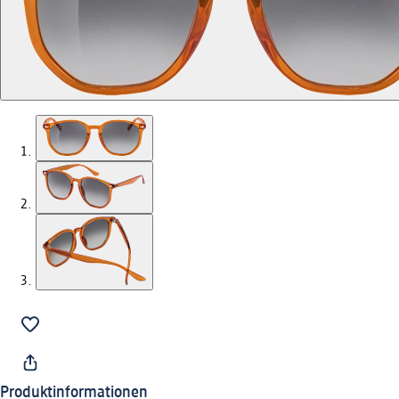
Produktinformationen