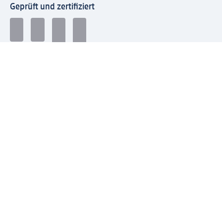
Geprüft und zertifiziert
Zahlungsarten