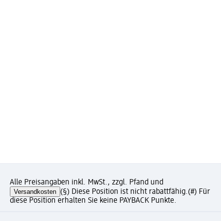
Alle Preisangaben inkl. MwSt., zzgl. Pfand und
Versandkosten
(§) Diese Position ist nicht rabattfähig.
(#) Für
diese Position erhalten Sie keine PAYBACK Punkte.