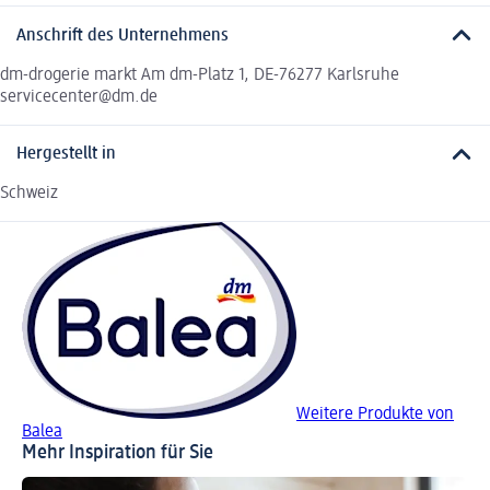
Anschrift des Unternehmens
dm-drogerie markt Am dm-Platz 1, DE-76277 Karlsruhe
servicecenter@dm.de
Hergestellt in
Schweiz
Weitere Produkte von
Balea
Mehr Inspiration für Sie