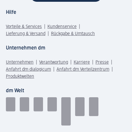
Hilfe
Vorteile & Services
Kundenservice
Lieferung & Versand
Rückgabe & Umtausch
Unternehmen dm
Unternehmen
Verantwortung
Karriere
Presse
Anfahrt dm dialogicum
Anfahrt dm Verteilzentrum
Produktwelten
dm Welt