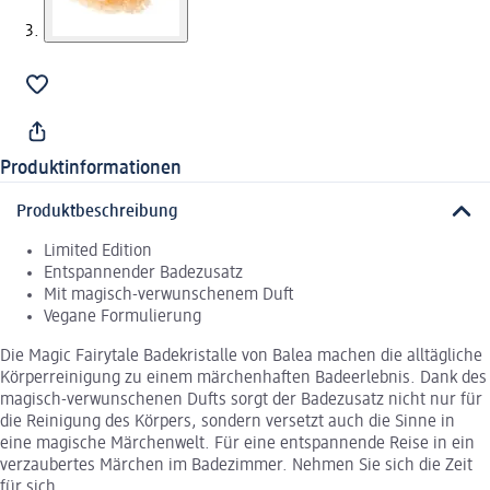
Produktinformationen
Produktbeschreibung
Limited Edition
Entspannender Badezusatz
Mit magisch-verwunschenem Duft
Vegane Formulierung
Die Magic Fairytale Badekristalle von Balea machen die alltägliche
Körperreinigung zu einem märchenhaften Badeerlebnis. Dank des
magisch-verwunschenen Dufts sorgt der Badezusatz nicht nur für
die Reinigung des Körpers, sondern versetzt auch die Sinne in
eine magische Märchenwelt. Für eine entspannende Reise in ein
verzaubertes Märchen im Badezimmer. Nehmen Sie sich die Zeit
für sich.