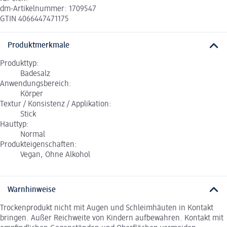
dm-Artikelnummer: 1709547
GTIN 4066447471175
Produktmerkmale
Produkttyp:
Badesalz
Anwendungsbereich:
Körper
Textur / Konsistenz / Applikation:
Stick
Hauttyp:
Normal
Produkteigenschaften:
Vegan, Ohne Alkohol
Warnhinweise
Trockenprodukt nicht mit Augen und Schleimhäuten in Kontakt
bringen. Außer Reichweite von Kindern aufbewahren. Kontakt mit