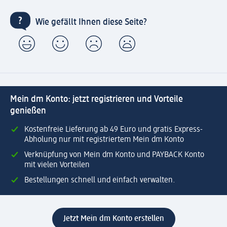
Wie gefällt Ihnen diese Seite?
Mein dm Konto: jetzt registrieren und Vorteile
genießen
Kostenfreie Lieferung ab 49 Euro und gratis Express-
Abholung nur mit registriertem Mein dm Konto
Verknüpfung von Mein dm Konto und PAYBACK Konto
mit vielen Vorteilen
Bestellungen schnell und einfach verwalten.
Jetzt Mein dm Konto erstellen