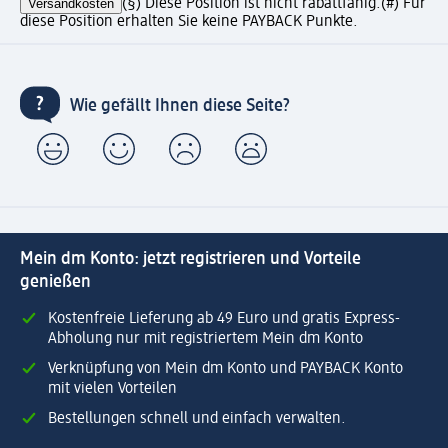
Versandkosten
(§) Diese Position ist nicht rabattfähig.
(#) Für
diese Position erhalten Sie keine PAYBACK Punkte.
Wie gefällt Ihnen diese Seite?
Mein dm Konto: jetzt registrieren und Vorteile
genießen
Kostenfreie Lieferung ab 49 Euro und gratis Express-
Abholung nur mit registriertem Mein dm Konto
Verknüpfung von Mein dm Konto und PAYBACK Konto
mit vielen Vorteilen
Bestellungen schnell und einfach verwalten.