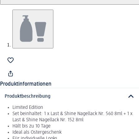
Produktinformationen
Produktbeschreibung
Limited Edition
Set beinhaltet: 1 x Last & Shine Nagellack Nr. 560 8ml + 1 x
Last & Shine Nagellack Nr. 152 8ml
Hält bis zu 10 Tage
Ideal als Ostergeschenk
Für individuelle Looks