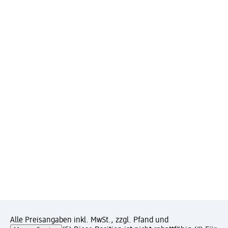
Alle Preisangaben inkl. MwSt., zzgl. Pfand und