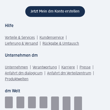
Jetzt Mein dm Konto erstellen
Hilfe
Vorteile & Services
Kundenservice
Lieferung & Versand
Rückgabe & Umtausch
Unternehmen dm
Unternehmen
Verantwortung
Karriere
Presse
Anfahrt dm dialogicum
Anfahrt dm Verteilzentrum
Produktwelten
dm Welt