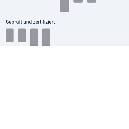
Geprüft und zertifiziert
Zahlungsarten