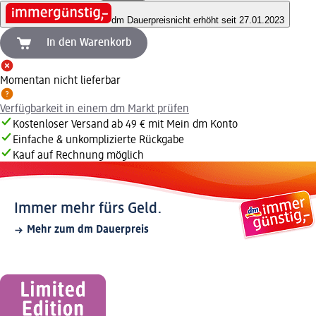
dm Dauerpreis
nicht erhöht seit 27.01.2023
In den Warenkorb
Momentan nicht lieferbar
Verfügbarkeit in einem dm Markt prüfen
Kostenloser Versand ab 49 € mit Mein dm Konto
Einfache & unkomplizierte Rückgabe
Kauf auf Rechnung möglich
Immer mehr fürs Geld.
Mehr zum dm Dauerpreis