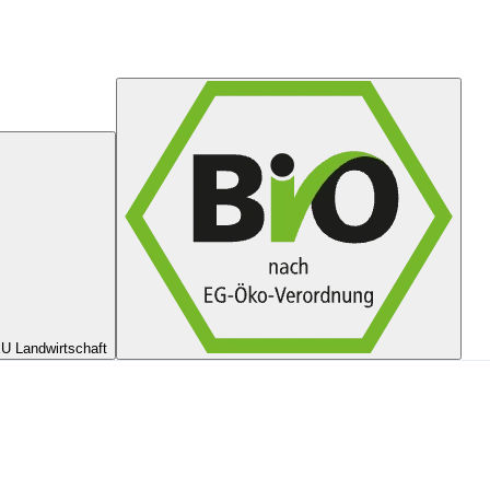
U Landwirtschaft