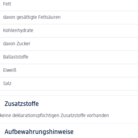
Fett
davon gesättigte Fettsäuren
Kohlenhydrate
davon Zucker
Ballaststoffe
Eiweiß
Salz
Zusatzstoffe
keine deklarationspflichtigen Zusatzstoffe vorhanden
Aufbewahrungshinweise