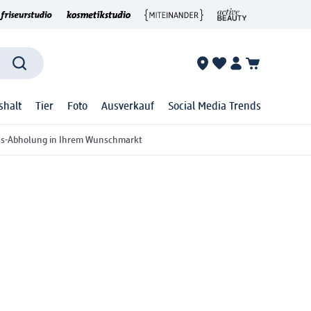
shalt
Tier
Foto
Ausverkauf
Social Media Trends
ss-Abholung in Ihrem Wunschmarkt