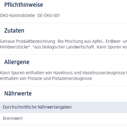
Pflichthinweise
ÖKO-Kontrollstelle: DE-ÖKO-001
Zutaten
Genaue Produktbezeichnung: Bio Mischung aus Apfel-, Erdbeer- und
Himbeerstücke*. *aus biologischer Landwirtschaft. Kann Spuren v
Allergene
Kann Spuren enthalten von Haselnuss und Haselnusserzeugnisse 
enthalten von Pistazie und Pistazienerzeugnisse
Nährwerte
Durchschnittliche Nährwertangaben
Brennwert