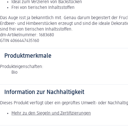
Ideal zum Verzieren von Backstücken
Frei von tierischen Inhaltsstoffen
Das Auge isst ja bekanntlich mit. Genau darum begeistert der Fruc
Erdbeer- und Himbeerstücken erzeugt und sind die ideale Dekorat
sind frei von tierischen Inhaltsstoffen.
dm-Artikelnummer: 1683680
GTIN 4066447435160
Produktmerkmale
Produkteigenschaften:
Bio
Information zur Nachhaltigkeit
Dieses Produkt verfügt über ein geprüftes Umwelt- oder Nachhalti
Mehr zu den Siegeln und Zertifizierungen