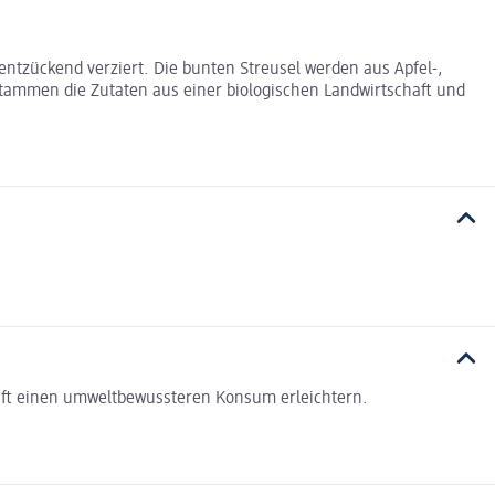
entzückend verziert. Die bunten Streusel werden aus Apfel-,
tammen die Zutaten aus einer biologischen Landwirtschaft und
haft einen umweltbewussteren Konsum erleichtern.