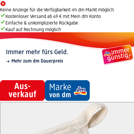
Keine Anzeige für die Verfügbarkeit im dm Markt möglich
Kostenloser Versand ab 49 € mit Mein dm Konto
Einfache & unkomplizierte Rückgabe
Kauf auf Rechnung möglich
Immer mehr fürs Geld.
Mehr zum dm Dauerpreis