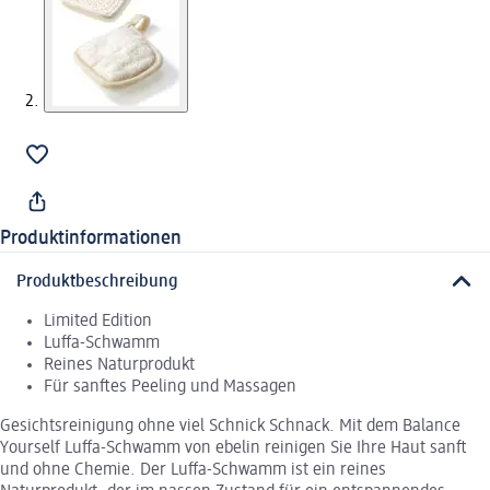
Produktinformationen
Produktbeschreibung
Limited Edition
Luffa-Schwamm
Reines Naturprodukt
Für sanftes Peeling und Massagen
Gesichtsreinigung ohne viel Schnick Schnack. Mit dem Balance
Yourself Luffa-Schwamm von ebelin reinigen Sie Ihre Haut sanft
und ohne Chemie. Der Luffa-Schwamm ist ein reines