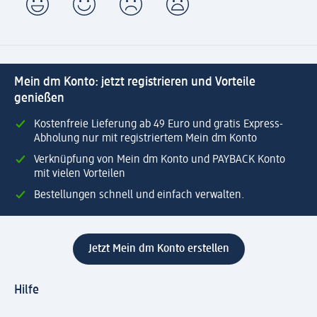
Mein dm Konto: jetzt registrieren und Vorteile
genießen
Kostenfreie Lieferung ab 49 Euro und gratis Express-
Abholung nur mit registriertem Mein dm Konto
Verknüpfung von Mein dm Konto und PAYBACK Konto
mit vielen Vorteilen
Bestellungen schnell und einfach verwalten.
Jetzt Mein dm Konto erstellen
Hilfe