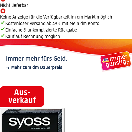
Nicht lieferbar
Keine Anzeige für die Verfügbarkeit im dm Markt möglich
Kostenloser Versand ab 49 € mit Mein dm Konto
Einfache & unkomplizierte Rückgabe
Kauf auf Rechnung möglich
Immer mehr fürs Geld.
Mehr zum dm Dauerpreis