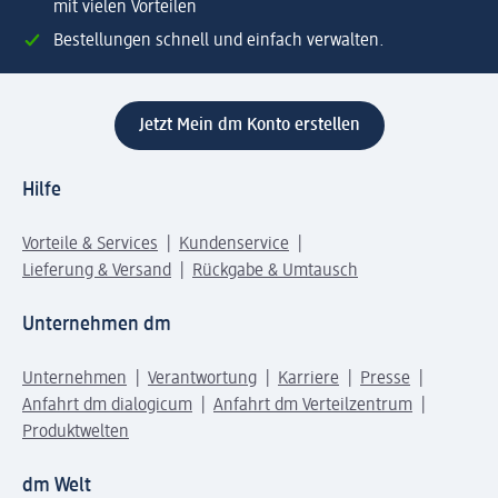
mit vielen Vorteilen
Bestellungen schnell und einfach verwalten.
Jetzt Mein dm Konto erstellen
Hilfe
Vorteile & Services
Kundenservice
Lieferung & Versand
Rückgabe & Umtausch
Unternehmen dm
Unternehmen
Verantwortung
Karriere
Presse
Anfahrt dm dialogicum
Anfahrt dm Verteilzentrum
Produktwelten
dm Welt