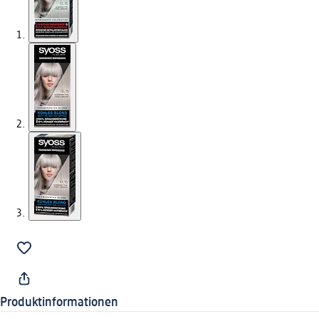
Produktinformationen