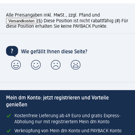
Alle Preisangaben inkl. MwSt., zzgl. Pfand und
Versandkosten
(§) Diese Position ist nicht rabattfähig.
(#) Für
diese Position erhalten Sie keine PAYBACK Punkte.
Wie gefällt Ihnen diese Seite?
Mein dm Konto: jetzt registrieren und Vorteile
genießen
Kostenfreie Lieferung ab 49 Euro und gratis Express-
Abholung nur mit registriertem Mein dm Konto
Verknüpfung von Mein dm Konto und PAYBACK Konto