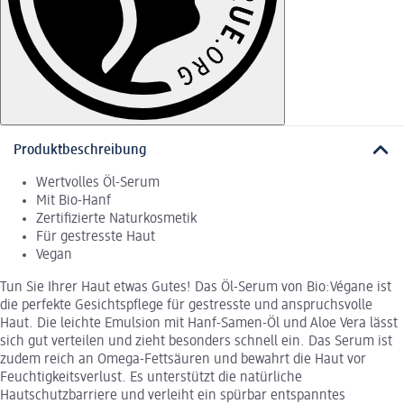
Produktbeschreibung
Wertvolles Öl-Serum
Mit Bio-Hanf
Zertifizierte Naturkosmetik
Für gestresste Haut
Vegan
Tun Sie Ihrer Haut etwas Gutes! Das Öl-Serum von Bio:Végane ist
die perfekte Gesichtspflege für gestresste und anspruchsvolle
Haut. Die leichte Emulsion mit Hanf-Samen-Öl und Aloe Vera lässt
sich gut verteilen und zieht besonders schnell ein. Das Serum ist
zudem reich an Omega-Fettsäuren und bewahrt die Haut vor
Feuchtigkeitsverlust. Es unterstützt die natürliche
Hautschutzbarriere und verleiht ein spürbar entspanntes