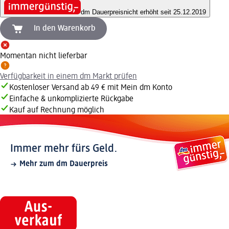
dm Dauerpreis
nicht erhöht seit 25.12.2019
In den Warenkorb
Momentan nicht lieferbar
Verfügbarkeit in einem dm Markt prüfen
Kostenloser Versand ab 49 € mit Mein dm Konto
Einfache & unkomplizierte Rückgabe
Kauf auf Rechnung möglich
Immer mehr fürs Geld.
Mehr zum dm Dauerpreis