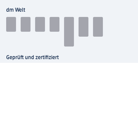
dm Welt
Geprüft und zertifiziert
Zahlungsarten