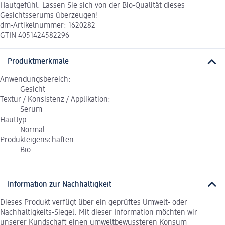
Hautgefühl. Lassen Sie sich von der Bio-Qualität dieses
Gesichtsserums überzeugen!
dm-Artikelnummer: 1620282
GTIN 4051424582296
Produktmerkmale
Anwendungsbereich:
Gesicht
Textur / Konsistenz / Applikation:
Serum
Hauttyp:
Normal
Produkteigenschaften:
Bio
Information zur Nachhaltigkeit
Dieses Produkt verfügt über ein geprüftes Umwelt- oder
Nachhaltigkeits-Siegel. Mit dieser Information möchten wir
unserer Kundschaft einen umweltbewussteren Konsum