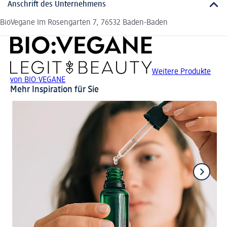
Anschrift des Unternehmens
BioVegane Im Rosengarten 7, 76532 Baden-Baden
Weitere Produkte
von BIO:VEGANE
Mehr Inspiration für Sie