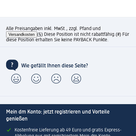
Alle Preisangaben inkl. MwSt., zzgl. Pfand und
Versandkosten
(§) Diese Position ist nicht rabattfähig.
(#) Für
diese Position erhalten Sie keine PAYBACK Punkte.
Wie gefällt Ihnen diese Seite?
Mein dm Konto: jetzt registrieren und Vorteile
genießen
Kostenfreie Lieferung ab 49 Euro und gratis Express-