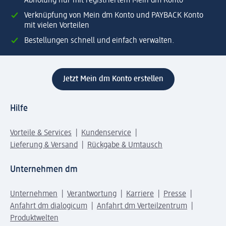
Abholung nur mit registriertem Mein dm Konto
Verknüpfung von Mein dm Konto und PAYBACK Konto
mit vielen Vorteilen
Bestellungen schnell und einfach verwalten.
Jetzt Mein dm Konto erstellen
Hilfe
Vorteile & Services
Kundenservice
Lieferung & Versand
Rückgabe & Umtausch
Unternehmen dm
Unternehmen
Verantwortung
Karriere
Presse
Anfahrt dm dialogicum
Anfahrt dm Verteilzentrum
Produktwelten