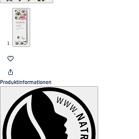
Produktinformationen