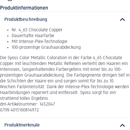
Produktinformationen
Produktbeschreibung
Nr. 4_65 Chocolate Copper
Dauerhafte Haarfarbe
Mit Intense-Plex-Technologie
100-prozentige Grauhaarabdeckung
Die Syoss Color Metallic Coloration in der Farbe 4_65 Chocolate
Copper mit leuchtenden Metallic Reflexen verleiht den Haaren ein
intensives, langanhaltendes Farbergebnis mit einer bis zu 100-
prozentigen Grauhaarabdeckung. Die Farbpigmente dringen tief in
die Schichten der Haare ein und sorgen somit für bis zu 10
Wochen Farbintensität. Dank der Intense-Plex-Technologie werden
Haarbindungen repariert und entfesselt. Syoss sorgt für ein
strahlend tolles Ergebnis.
dm-Artikelnummer: 1452047
GTIN 4015100814972
Produktmerkmale