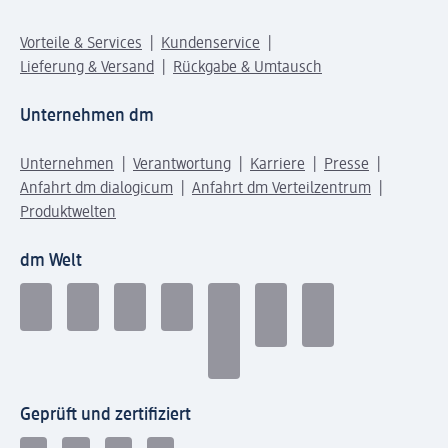
Vorteile & Services
Kundenservice
Lieferung & Versand
Rückgabe & Umtausch
Unternehmen dm
Unternehmen
Verantwortung
Karriere
Presse
Anfahrt dm dialogicum
Anfahrt dm Verteilzentrum
Produktwelten
dm Welt
Geprüft und zertifiziert