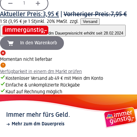
Aktueller Preis:
3,95 €
|
Vorheriger Preis:
7,95 €
1 St (3,95 € je 1 St)
inkl. 20% MwSt. zzgl.
Versand
dm Dauerpreis
nicht erhöht seit 28.02.2024
In den Warenkorb
Momentan nicht lieferbar
Verfügbarkeit in einem dm Markt prüfen
Kostenloser Versand ab 49 € mit Mein dm Konto
Einfache & unkomplizierte Rückgabe
Kauf auf Rechnung möglich
Immer mehr fürs Geld.
Mehr zum dm Dauerpreis