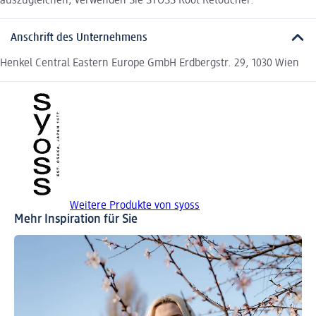
auszugleichen, verwenden Sie SYOSS Root Retoucher.
Anschrift des Unternehmens
Henkel Central Eastern Europe GmbH Erdbergstr. 29, 1030 Wien
Weitere Produkte von syoss
Mehr Inspiration für Sie