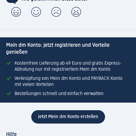
Mein dm Konto: jetzt registrieren und Vorteile
genießen
Kostenfreie Lieferung ab 49 Euro und gratis Express-
Abholung nur mit registriertem Mein dm Konto
Verknüpfung von Mein dm Konto und PAYBACK Konto
mit vielen Vorteilen
Bestellungen schnell und einfach verwalten.
Jetzt Mein dm Konto erstellen
Hilfe