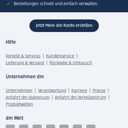
Bestellungen schnell und einfach verwalten.
Jetzt Mein dm Konto erstellen
Hilfe
Vorteile & Services
Kundenservice
Lieferung & Versand
Rückgabe & Umtausch
Unternehmen dm
Unternehmen
Verantwortung
Karriere
Presse
Anfahrt dm dialogicum
Anfahrt dm Verteilzentrum
Produktwelten
dm Welt