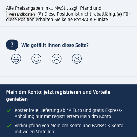
Alle Preisangaben inkl. MwSt., zzgl. Pfand und
Versandkosten
(§) Diese Position ist nicht rabattfähig.
(#) Für
diese Position erhalten Sie keine PAYBACK Punkte.
Wie gefällt Ihnen diese Seite?
Mein dm Konto: jetzt registrieren und Vorteile
genießen
Kostenfreie Lieferung ab 49 Euro und gratis Express-
Abholung nur mit registriertem Mein dm Konto
Verknüpfung von Mein dm Konto und PAYBACK Konto
mit vielen Vorteilen