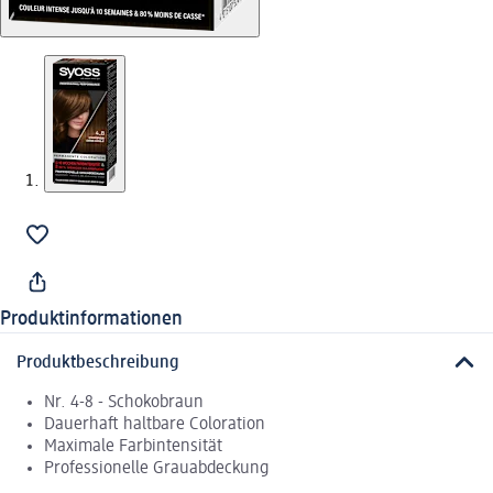
Produktinformationen
Produktbeschreibung
Nr. 4-8 - Schokobraun
Dauerhaft haltbare Coloration
Maximale Farbintensität
Professionelle Grauabdeckung