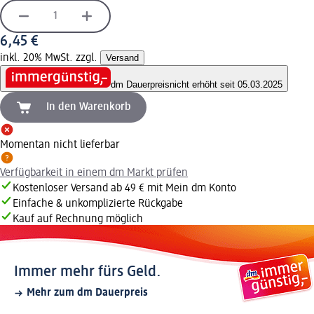
6,45 €
inkl. 20% MwSt. zzgl.
Versand
dm Dauerpreis
nicht erhöht seit 05.03.2025
In den Warenkorb
Momentan nicht lieferbar
Verfügbarkeit in einem dm Markt prüfen
Kostenloser Versand ab 49 € mit Mein dm Konto
Einfache & unkomplizierte Rückgabe
Kauf auf Rechnung möglich
Immer mehr fürs Geld.
Mehr zum dm Dauerpreis