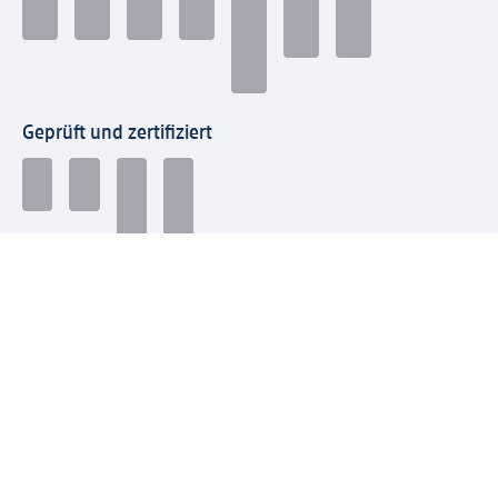
Geprüft und zertifiziert
Zahlungsarten