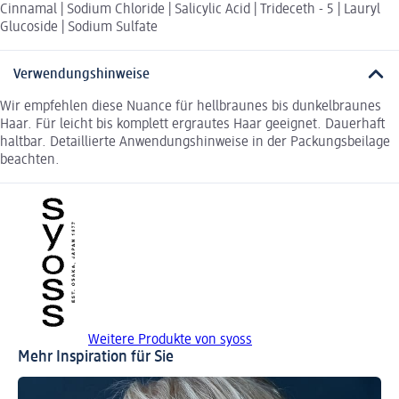
Cinnamal | Sodium Chloride | Salicylic Acid | Trideceth - 5 | Lauryl
Glucoside | Sodium Sulfate
Verwendungshinweise
Wir empfehlen diese Nuance für hellbraunes bis dunkelbraunes
Haar. Für leicht bis komplett ergrautes Haar geeignet. Dauerhaft
haltbar. Detaillierte Anwendungshinweise in der Packungsbeilage
beachten.
Weitere Produkte von syoss
Mehr Inspiration für Sie