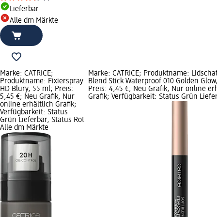
Lieferbar
Alle dm Märkte
Marke: CATRICE;
Marke: CATRICE; Produktname: Lidschat
Produktname: Fixierspray
Blend Stick Waterproof 010 Golden Glow,
HD Blury, 55 ml; Preis:
Preis: 4,45 €; Neu Grafik, Nur online erh
5,45 €; Neu Grafik, Nur
Grafik; Verfügbarkeit: Status Grün Liefe
online erhältlich Grafik;
Verfügbarkeit: Status
Grün Lieferbar, Status Rot
Alle dm Märkte