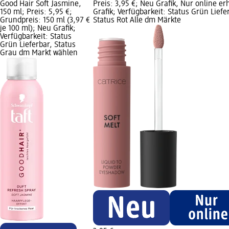
Good Hair Soft Jasmine,
Preis: 3,95 €; Neu Grafik, Nur online erh
150 ml; Preis: 5,95 €;
Grafik; Verfügbarkeit: Status Grün Liefe
Grundpreis: 150 ml (3,97 €
Status Rot Alle dm Märkte
je 100 ml); Neu Grafik;
Verfügbarkeit: Status
Grün Lieferbar, Status
Grau dm Markt wählen