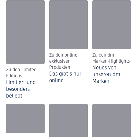
Zu den online
Zu den dm
exklusiven
Marken-Highlights
Produkten
Neues von
Zu den Limited
Das gibt's nur
unseren dm
Editions
online
Marken
Limitiert und
besonders
beliebt