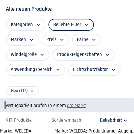
Alle neuen Produkte
Kategorien
Beliebte Filter
Marken
Preis
Farbe
Windelgröße
Produkteigenschaften
Anwendungsbereich
Lichtschutzfaktor
Neu (917)
Verfügbarkeit prüfen in einem
dm Markt
917 Produkte
Sortieren nach:
Marke: WELEDA;
Marke: WELEDA; Produktname: Augenp