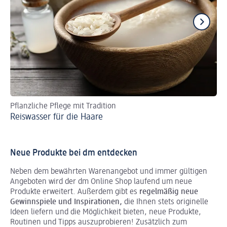
Pflanzliche Pflege mit Tradition
Bl
Reiswasser für die Haare
Pf
Neue Produkte bei dm entdecken
Neben dem bewährten Warenangebot und immer gültigen
Angeboten wird der dm Online Shop laufend um neue
Produkte erweitert. Außerdem gibt es
regelmäßig neue
Gewinnspiele und Inspirationen,
die Ihnen stets originelle
Ideen liefern und die Möglichkeit bieten, neue Produkte,
Routinen und Tipps auszuprobieren! Zusätzlich zum