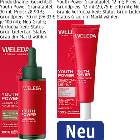
Produktname: Gesichtsöl
Youth Power Granatapfel, 12 ml; Preis: 
Youth Power Granatapfel,
Grundpreis: 12 ml (20,75 € je 10 ml); N
30 ml; Preis: 28,90 €;
Grafik; Verfügbarkeit: Status Grün Liefe
Grundpreis: 30 ml (96,33 €
Status Grau dm Markt wählen
je 100 ml); Neu Grafik;
Verfügbarkeit: Status
Grün Lieferbar, Status
Grau dm Markt wählen