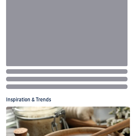
Inspiration & Trends