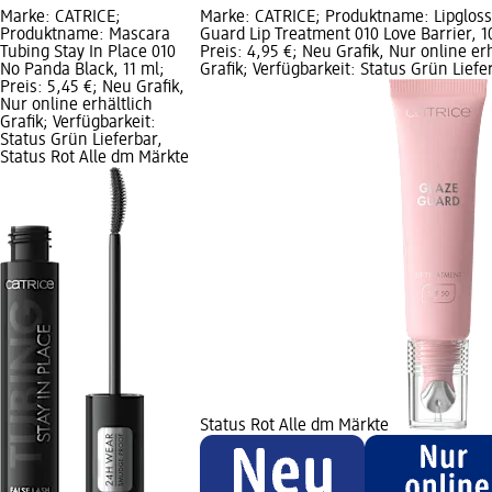
Marke: CATRICE;
Marke: CATRICE; Produktname: Lipgloss
Produktname: Mascara
Guard Lip Treatment 010 Love Barrier, 1
Tubing Stay In Place 010
Preis: 4,95 €; Neu Grafik, Nur online erh
No Panda Black, 11 ml;
Grafik; Verfügbarkeit: Status Grün Liefe
Preis: 5,45 €; Neu Grafik,
Nur online erhältlich
Grafik; Verfügbarkeit:
Status Grün Lieferbar,
Status Rot Alle dm Märkte
Status Rot Alle dm Märkte