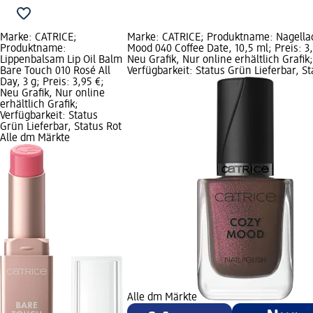
Marke: CATRICE;
Marke: CATRICE; Produktname: Nagella
Produktname:
Mood 040 Coffee Date, 10,5 ml; Preis: 3,
Lippenbalsam Lip Oil Balm
Neu Grafik, Nur online erhältlich Grafik;
Bare Touch 010 Rosé All
Verfügbarkeit: Status Grün Lieferbar, St
Day, 3 g; Preis: 3,95 €;
Neu Grafik, Nur online
erhältlich Grafik;
Verfügbarkeit: Status
Grün Lieferbar, Status Rot
Alle dm Märkte
Alle dm Märkte