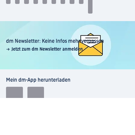
dm Newsletter: Keine Infos mehr verpassen
Jetzt zum dm Newsletter anmelden
Mein dm-App herunterladen
Rechtliches