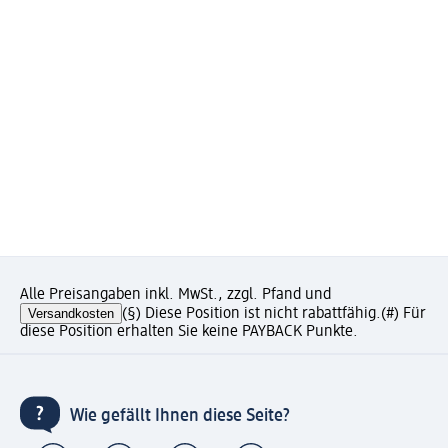
Alle Preisangaben inkl. MwSt., zzgl. Pfand und
Versandkosten
(§) Diese Position ist nicht rabattfähig.
(#) Für
diese Position erhalten Sie keine PAYBACK Punkte.
Wie gefällt Ihnen diese Seite?