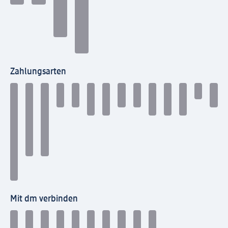
Zahlungsarten
Mit dm verbinden