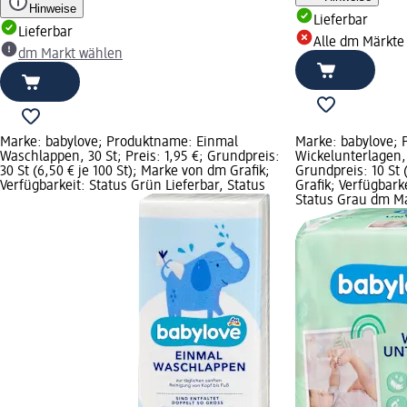
Hinweise
Lieferbar
Lieferbar
Alle dm Märkte
dm Markt wählen
Marke: babylove; Produktname: Einmal
Marke: babylove;
Waschlappen, 30 St; Preis: 1,95 €; Grundpreis:
Wickelunterlagen, 1
30 St (6,50 € je 100 St); Marke von dm Grafik;
Grundpreis: 10 St 
Verfügbarkeit: Status Grün Lieferbar, Status
Grafik; Verfügbark
Status Grau dm M