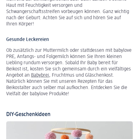
Haut mit Feuchtigkeit versorgen und
Schwangerschaftsstreifen vorbeugen können. Ganz wichtig
nach der Geburt: Achten Sie auf sich und hören Sie auf
Ihren Körper!
Gesunde Leckereien
Ob zusätzlich zur Muttermilch oder stattdessen mit babylove
PRE, Anfangs- und Folgemilch können Sie Ihren kleinen
Liebling rundum versorgen. Sobald Ihr Baby bereit für
Beikost ist, kosten Sie sich gemeinsam durch ein vielfältiges
Angebot an
Babybrei
, Fruchtmus und Gläschenkost.
Natürlich können Sie mit unseren Rezepten für das
Beikostalter auch selber mal aufkochen. Entdecken Sie die
Vielfalt der babylove Produkte!
DIY-Geschenkideen