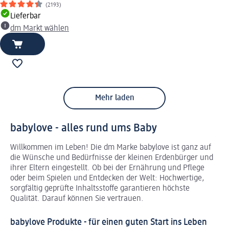
(2193)
Lieferbar
dm Markt wählen
Mehr laden
babylove - alles rund ums Baby
Willkommen im Leben! Die dm Marke babylove ist ganz auf
die Wünsche und Bedürfnisse der kleinen Erdenbürger und
ihrer Eltern eingestellt. Ob bei der Ernährung und Pflege
oder beim Spielen und Entdecken der Welt: Hochwertige,
sorgfältig geprüfte Inhaltsstoffe garantieren höchste
Qualität. Darauf können Sie vertrauen.
babylove Produkte - für einen guten Start ins Leben