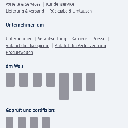
Vorteile & Services
Kundenservice
Lieferung & Versand
Rückgabe & Umtausch
Unternehmen dm
Unternehmen
Verantwortung
Karriere
Presse
Anfahrt dm dialogicum
Anfahrt dm Verteilzentrum
Produktwelten
dm Welt
Geprüft und zertifiziert