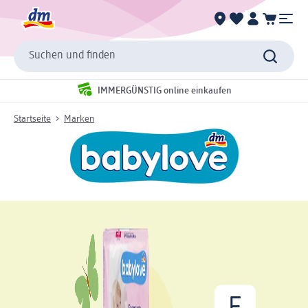
Suchen und finden
IMMERGÜNSTIG online einkaufen
Startseite
Marken
F