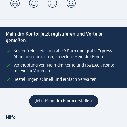
Mein dm Konto: jetzt registrieren und Vorteile
genießen
Kostenfreie Lieferung ab 49 Euro und gratis Express-
Abholung nur mit registriertem Mein dm Konto
Verknüpfung von Mein dm Konto und PAYBACK Konto
mit vielen Vorteilen
Bestellungen schnell und einfach verwalten.
Jetzt Mein dm Konto erstellen
Hilfe