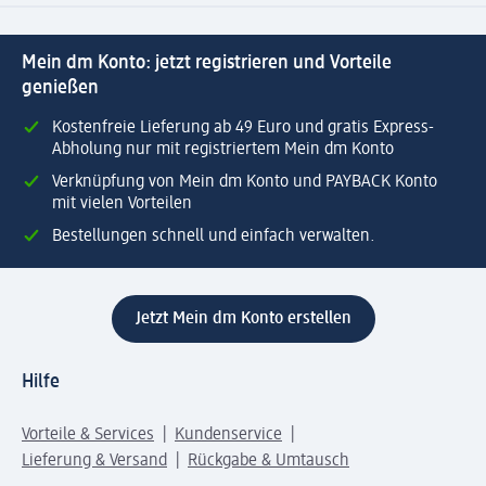
Mein dm Konto: jetzt registrieren und Vorteile
genießen
Kostenfreie Lieferung ab 49 Euro und gratis Express-
Abholung nur mit registriertem Mein dm Konto
Verknüpfung von Mein dm Konto und PAYBACK Konto
mit vielen Vorteilen
Bestellungen schnell und einfach verwalten.
Jetzt Mein dm Konto erstellen
Hilfe
Vorteile & Services
Kundenservice
Lieferung & Versand
Rückgabe & Umtausch