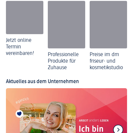
Jetzt online
Termin
vereinbaren!
Professionelle
Preise im dm
Produkte für
friseur- und
Zuhause
kosmetikstudio
Aktuelles aus dem Unternehmen