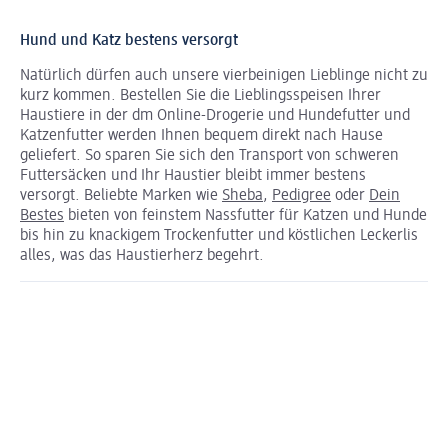
Hund und Katz bestens versorgt
Natürlich dürfen auch unsere vierbeinigen Lieblinge nicht zu
kurz kommen. Bestellen Sie die Lieblingsspeisen Ihrer
Haustiere in der dm Online-Drogerie und Hundefutter und
Katzenfutter werden Ihnen bequem direkt nach Hause
geliefert. So sparen Sie sich den Transport von schweren
Futtersäcken und Ihr Haustier bleibt immer bestens
versorgt. Beliebte Marken wie
Sheba
,
Pedigree
oder
Dein
Bestes
bieten von feinstem Nassfutter für Katzen und Hunde
bis hin zu knackigem Trockenfutter und köstlichen Leckerlis
alles, was das Haustierherz begehrt.