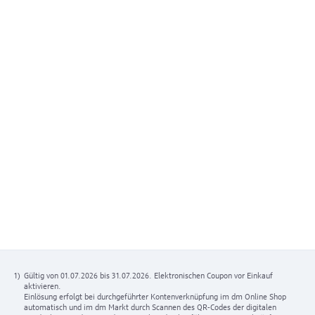
1)
Gültig von 01.07.2026 bis 31.07.2026. Elektronischen Coupon vor Einkauf
aktivieren.
Einlösung erfolgt bei durchgeführter Kontenverknüpfung im dm Online Shop
automatisch und im dm Markt durch Scannen des QR-Codes der digitalen