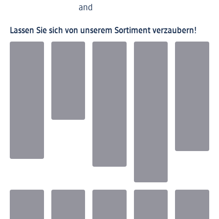
and
Lassen Sie sich von unserem Sortiment verzaubern!