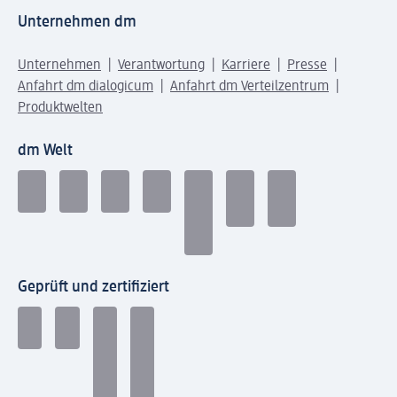
Unternehmen dm
Unternehmen
Verantwortung
Karriere
Presse
Anfahrt dm dialogicum
Anfahrt dm Verteilzentrum
Produktwelten
dm Welt
Geprüft und zertifiziert