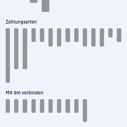
Zahlungsarten
Mit dm verbinden