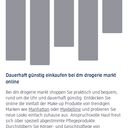
Dauerhaft günstig einkaufen bei dm drogerie markt
online
Bei dm drogerie markt shoppen Sie praktisch und bequem,
rund um die Uhr und dauerhaft günstig. Entdecken Sie
online die Vielfalt der Make-up Produkte von trendigen
Marken wie
Manhattan
oder
Maybelline
und probieren Sie
neue Looks einfach zuhause aus. Anspruchsvolle Haut freut
sich über speziell abgestimmte Pflegeprodukte.
Durchstöbern Sie Körper- und Gesichtspflege von