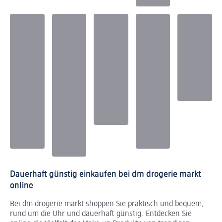
Dauerhaft günstig einkaufen bei dm drogerie markt
online
Bei dm drogerie markt shoppen Sie praktisch und bequem,
rund um die Uhr und dauerhaft günstig. Entdecken Sie