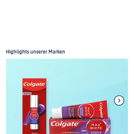
Highlights unserer Marken