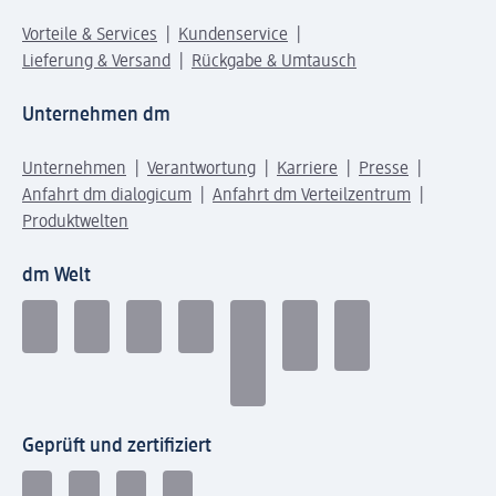
Vorteile & Services
Kundenservice
Lieferung & Versand
Rückgabe & Umtausch
Unternehmen dm
Unternehmen
Verantwortung
Karriere
Presse
Anfahrt dm dialogicum
Anfahrt dm Verteilzentrum
Produktwelten
dm Welt
Geprüft und zertifiziert