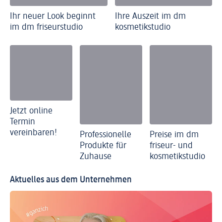
Ihr neuer Look beginnt
Ihre Auszeit im dm
im dm friseurstudio
kosmetikstudio
Jetzt online
Termin
vereinbaren!
Professionelle
Preise im dm
Produkte für
friseur- und
Zuhause
kosmetikstudio
Aktuelles aus dem Unternehmen