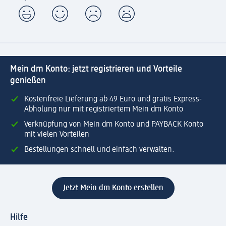
Mein dm Konto: jetzt registrieren und Vorteile
genießen
Kostenfreie Lieferung ab 49 Euro und gratis Express-
Abholung nur mit registriertem Mein dm Konto
Verknüpfung von Mein dm Konto und PAYBACK Konto
mit vielen Vorteilen
Bestellungen schnell und einfach verwalten.
Jetzt Mein dm Konto erstellen
Hilfe