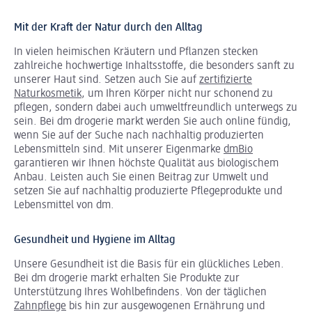
Mit der Kraft der Natur durch den Alltag
In vielen heimischen Kräutern und Pflanzen stecken
zahlreiche hochwertige Inhaltsstoffe, die besonders sanft zu
unserer Haut sind. Setzen auch Sie auf
zertifizierte
Naturkosmetik
, um Ihren Körper nicht nur schonend zu
pflegen, sondern dabei auch umweltfreundlich unterwegs zu
sein. Bei dm drogerie markt werden Sie auch online fündig,
wenn Sie auf der Suche nach nachhaltig produzierten
Lebensmitteln sind. Mit unserer Eigenmarke
dmBio
garantieren wir Ihnen höchste Qualität aus biologischem
Anbau. Leisten auch Sie einen Beitrag zur Umwelt und
setzen Sie auf nachhaltig produzierte Pflegeprodukte und
Lebensmittel von dm.
Gesundheit und Hygiene im Alltag
Unsere Gesundheit ist die Basis für ein glückliches Leben.
Bei dm drogerie markt erhalten Sie Produkte zur
Unterstützung Ihres Wohlbefindens. Von der täglichen
Zahnpflege
bis hin zur ausgewogenen Ernährung und