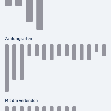
Zahlungsarten
Mit dm verbinden